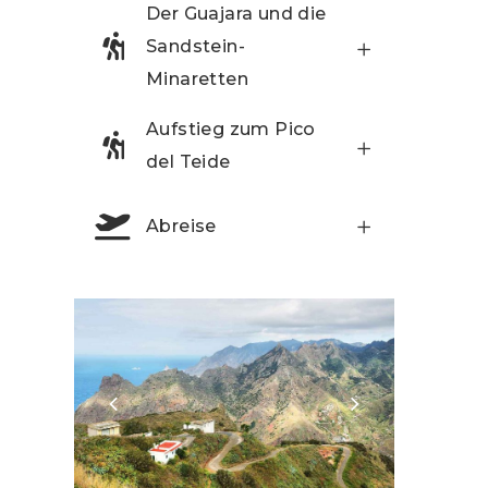
Der Guajara und die
Sandstein-
Minaretten
Aufstieg zum Pico
del Teide
Abreise