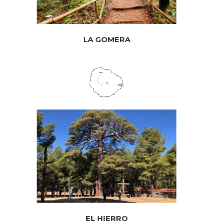
LA GOMERA
EL HIERRO