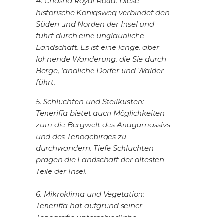
4. Chasna Royal Road: Diese
historische Königsweg verbindet den
Süden und Norden der Insel und
führt durch eine unglaubliche
Landschaft. Es ist eine lange, aber
lohnende Wanderung, die Sie durch
Berge, ländliche Dörfer und Wälder
führt.
5. Schluchten und Steilküsten:
Teneriffa bietet auch Möglichkeiten
zum die Bergwelt des Anagamassivs
und des Tenogebirges zu
durchwandern. Tiefe Schluchten
prägen die Landschaft der ältesten
Teile der Insel.
6. Mikroklima und Vegetation:
Teneriffa hat aufgrund seiner