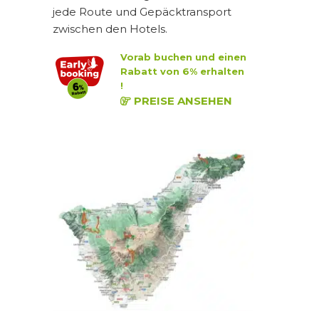
jede Route und Gepäcktransport
zwischen den Hotels.
Vorab buchen und einen
Rabatt von 6% erhalten
!
PREISE ANSEHEN