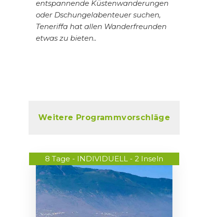
entspannende Küstenwanderungen
oder Dschungelabenteuer suchen,
Teneriffa hat allen Wanderfreunden
etwas zu bieten..
Weitere Programmvorschläge
8 Tage - INDIVIDUELL - 2 Inseln