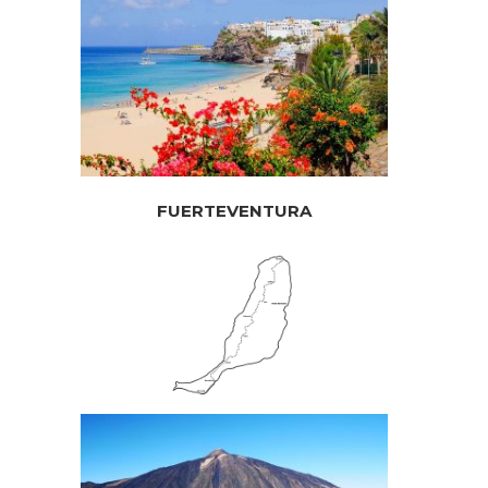
FUERTEVENTURA