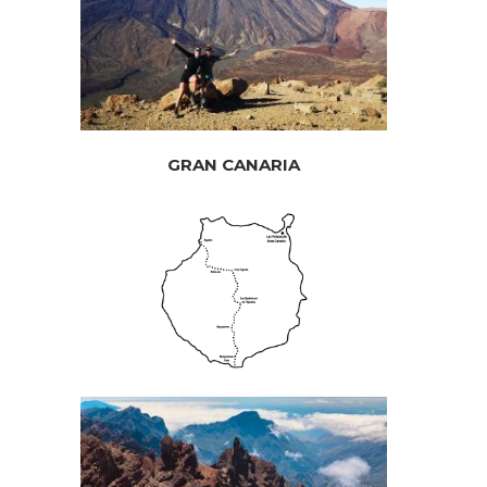
GRAN CANARIA