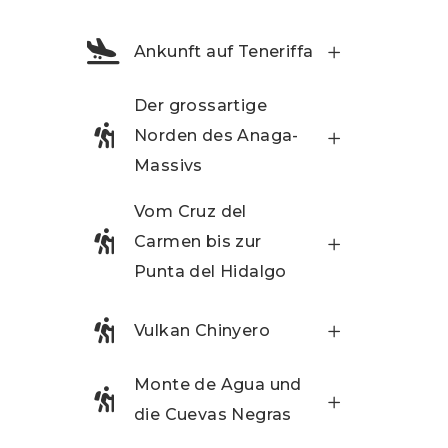
Ankunft auf Teneriffa
Der grossartige
Norden des Anaga-
Massivs
Vom Cruz del
Carmen bis zur
Punta del Hidalgo
Vulkan Chinyero
Monte de Agua und
die Cuevas Negras