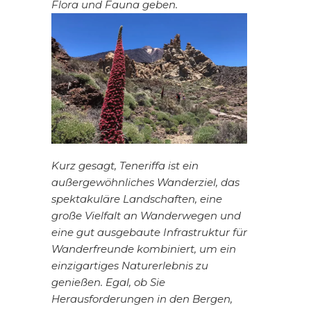
Flora und Fauna geben.
Kurz gesagt, Teneriffa ist ein
außergewöhnliches Wanderziel, das
spektakuläre Landschaften, eine
große Vielfalt an Wanderwegen und
eine gut ausgebaute Infrastruktur für
Wanderfreunde kombiniert, um ein
einzigartiges Naturerlebnis zu
genießen. Egal, ob Sie
Herausforderungen in den Bergen,