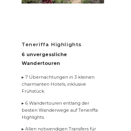
Teneriffa Highlights
6
unvergessliche
Wandertouren
▸ 7 Übernachtungen in 3 kleinen
charmanten Hotels, inklusive
Frühstück.
▸ 6 Wandertouren entlang der
besten Wanderwege auf Teneriffa
Highlights.
▸ Allen notwendigen Transfers für