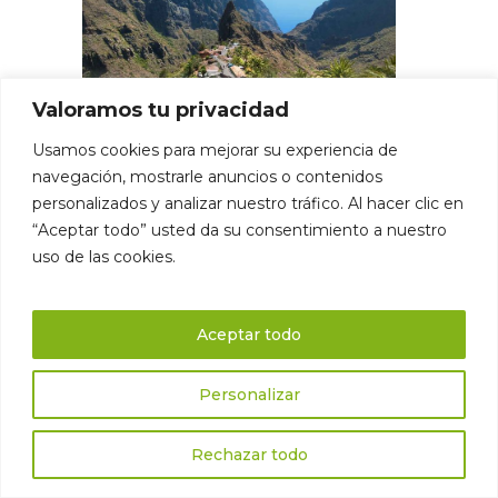
Valoramos tu privacidad
Usamos cookies para mejorar su experiencia de
navegación, mostrarle anuncios o contenidos
personalizados y analizar nuestro tráfico. Al hacer clic en
“Aceptar todo” usted da su consentimiento a nuestro
uso de las cookies.
Aceptar todo
Angebot anfragen
Personalizar
Rechazar todo
Ankunftsdatum*