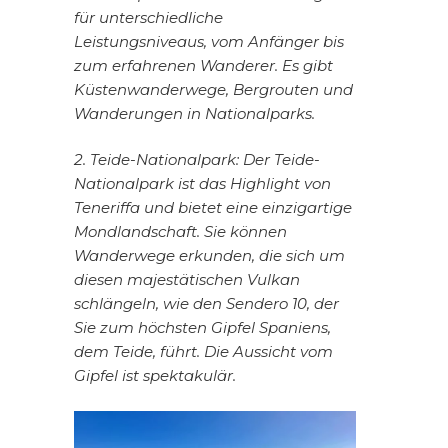
für unterschiedliche
Leistungsniveaus, vom Anfänger bis
zum erfahrenen Wanderer. Es gibt
Küstenwanderwege, Bergrouten und
Wanderungen in Nationalparks.
2. Teide-Nationalpark: Der Teide-
Nationalpark ist das Highlight von
Teneriffa und bietet eine einzigartige
Mondlandschaft. Sie können
Wanderwege erkunden, die sich um
diesen majestätischen Vulkan
schlängeln, wie den Sendero 10, der
Sie zum höchsten Gipfel Spaniens,
dem Teide, führt. Die Aussicht vom
Gipfel ist spektakulär.