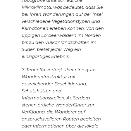
Topografie unterschiedliche
Mikroklimata, was bedeutet, dass Sie
bei Ihren Wanderungen auf der Insel
verschiedene Vegetationstypen und
Klimazonen erleben können. Von den
üppigen Lorbeerwäldern im Norden
bis zu den Vulkanlandschaften im
Süden bietet jeder Weg ein
einzigartiges Erlebnis.
7. Teneriffa verfügt über eine gute
Wanderinfrastruktur mit
ausreichender Beschilderung,
Schutzhütten und
Informationsstellen. Außerdem
stehen örtliche Wanderführer zur
Verfügung, die Wanderer auf
anspruchsvolleren Routen begleiten
oder Informationen über die lokale