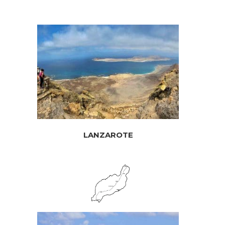
LANZAROTE