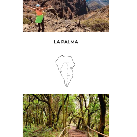
LA PALMA