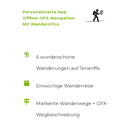
Personalisierte App
Offline-GPS-Navigation
Mit Wanderinfos
6 wunderschöne
Wanderungen auf Teneriffa
Einwöchige Wanderreise
Markierte Wanderwege + GPX-
Wegbeschreibung