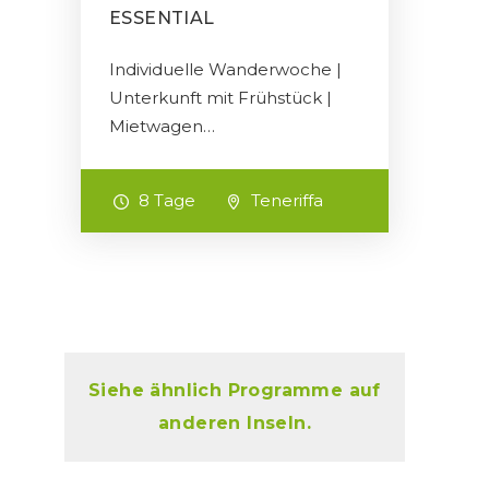
ESSENTIAL
Individuelle Wanderwoche |
Unterkunft mit Frühstück |
Mietwagen…
8 Tage
Teneriffa
Siehe ähnlich Programme auf
anderen Inseln.