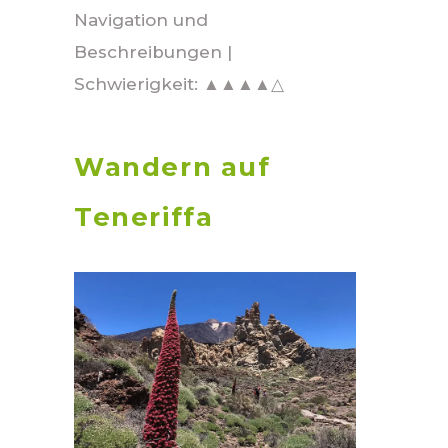
Navigation und
Beschreibungen |
Schwierigkeit: ▲▲▲▲△
Wandern auf
Teneriffa