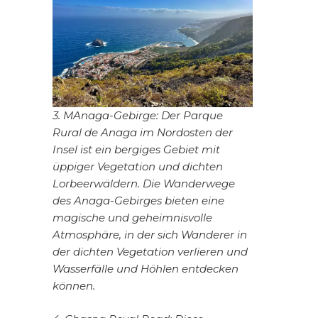
3. MAnaga-Gebirge: Der Parque
Rural de Anaga im Nordosten der
Insel ist ein bergiges Gebiet mit
üppiger Vegetation und dichten
Lorbeerwäldern. Die Wanderwege
des Anaga-Gebirges bieten eine
magische und geheimnisvolle
Atmosphäre, in der sich Wanderer in
der dichten Vegetation verlieren und
Wasserfälle und Höhlen entdecken
können.