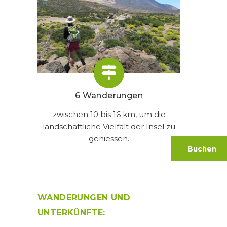
6 Wanderungen
zwischen 10 bis 16 km, um die
landschaftliche Vielfalt der Insel zu
geniessen.
Buchen
WANDERUNGEN UND
UNTERKÜNFTE: