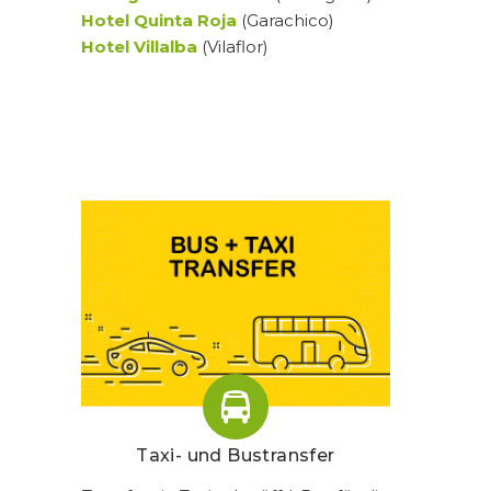
Hotel Quinta Roja
(Garachico)
Hotel Villalba
(Vilaflor)
Taxi- und Bustransfer