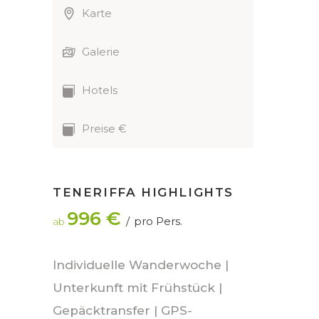
Karte
Galerie
Hotels
Preise €
TENERIFFA HIGHLIGHTS
996 €
pro Pers.
ab
Individuelle Wanderwoche |
Unterkunft mit Frühstück |
Gepäcktransfer | GPS-