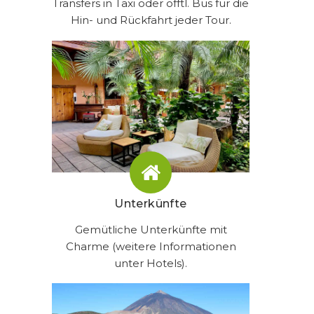
Transfers in Taxi oder öfftl. Bus für die
Hin- und Rückfahrt jeder Tour.
Unterkünfte
Gemütliche Unterkünfte mit
Charme (weitere Informationen
unter Hotels).