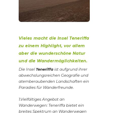
Vieles macht die Insel Teneriffa
zu einem Highlight, vor allem
aber die wunderschöne Natur
und die Wandermöglichkeiten.
Die Insel
Teneriffa
ist aufgrund ihrer
abwechslungsreichen Geografie und
atemberaubenden Landschaften ein
Paradies für Wanderfreunde.
1.Vielfältiges Angebot an
Wanderwegen: Teneriffa bietet ein
breites Spektrum an Wanderwegen