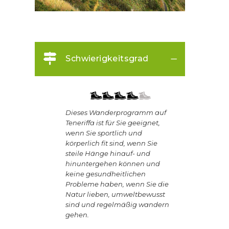
Schwierigkeitsgrad
Dieses Wanderprogramm auf
Teneriffa ist für Sie geeignet,
wenn Sie sportlich und
körperlich fit sind, wenn Sie
steile Hänge hinauf- und
hinuntergehen können und
keine gesundheitlichen
Probleme haben, wenn Sie die
Natur lieben, umweltbewusst
sind und regelmäßig wandern
gehen.