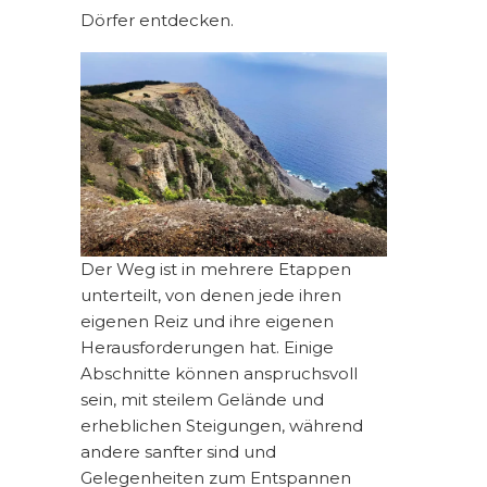
Dörfer entdecken.
Der Weg ist in mehrere Etappen
unterteilt, von denen jede ihren
eigenen Reiz und ihre eigenen
Herausforderungen hat. Einige
Abschnitte können anspruchsvoll
sein, mit steilem Gelände und
erheblichen Steigungen, während
andere sanfter sind und
Gelegenheiten zum Entspannen