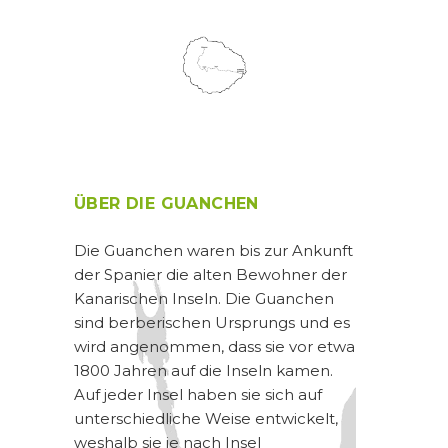
ÜBER DIE GUANCHEN
Die Guanchen waren bis zur Ankunft
der Spanier die alten Bewohner der
Kanarischen Inseln. Die Guanchen
sind berberischen Ursprungs und es
wird angenommen, dass sie vor etwa
1800 Jahren auf die Inseln kamen.
Auf jeder Insel haben sie sich auf
unterschiedliche Weise entwickelt,
weshalb sie je nach Insel