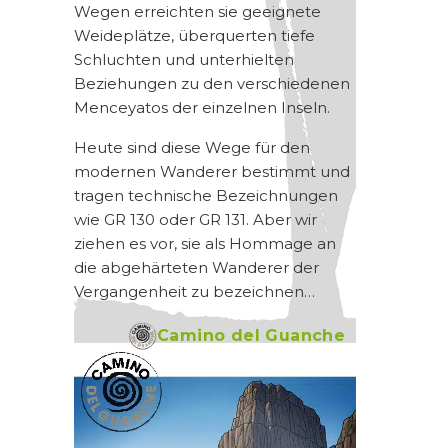
Wegen erreichten sie geeignete
Weideplätze, überquerten tiefe
Schluchten und unterhielten
Beziehungen zu den verschiedenen
Menceyatos der einzelnen Inseln.
Heute sind diese Wege für den
modernen Wanderer bestimmt und
tragen technische Bezeichnungen
wie GR 130 oder GR 131. Aber wir
ziehen es vor, sie als Hommage an
die abgehärteten Wanderer der
Vergangenheit zu bezeichnen…
Camino del Guanche