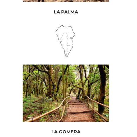
LA PALMA
LA GOMERA