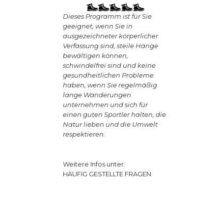
D
ieses Programm ist für Sie
geeignet, wenn Sie in
ausgezeichneter körperlicher
Verfassung sind, steile Hänge
bewältigen können,
schwindelfrei sind und keine
gesundheitlichen Probleme
haben, wenn Sie regelmäßig
lange Wanderungen
unternehmen und sich für
einen guten Sportler halten, die
Natur lieben und die Umwelt
respektieren.
Weitere Infos unter:
HÄUFIG GESTELLTE FRAGEN