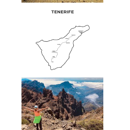
TENERIFE