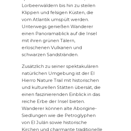
Lorbeerwäldern bis hin zu steilen
Klippen und felsigen Küsten, die
vom Atlantik umspült werden.
Unterwegs genießen Wanderer
einen Panoramablick auf die Insel
mit ihren grünen Tälern,
erloschenen Vulkanen und
schwarzen Sandstränden.
Zusätzlich zu seiner spektakulären
natürlichen Umgebung ist der El
Hierro Nature Trail mit historischen
und kulturellen Stätten übersät, die
einen faszinierenden Einblick in das
reiche Erbe der Insel bieten.
Wanderer können alte Aborigine-
Siedlungen wie die Petroglyphen
von El Julán sowie historische
Kirchen und charmante traditionelle