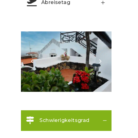
Abreisetag
Schwierigkeitsgrad