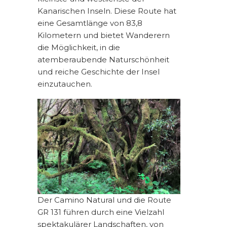
Kanarischen Inseln. Diese Route hat
eine Gesamtlänge von 83,8
Kilometern und bietet Wanderern
die Möglichkeit, in die
atemberaubende Naturschönheit
und reiche Geschichte der Insel
einzutauchen.
Der Camino Natural und die Route
GR 131 führen durch eine Vielzahl
spektakulärer Landschaften, von