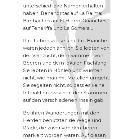
unterschiedliche Namen erhalten
haben: Benahoritas auf La Palma;
Bimbaches auf El Hierro; Guanches
auf Teneriffa und La Gomera…
Ihre Lebensweise und ihre Bräuche
waren jedoch ähnlich: Sie lebten von
der Viehzucht, dem Sammeln von
Beeren und dem lokalen Fischfang.
Sie lebten in Höhlen und wussten
nicht, wie man mit Metallen umgeht.
Sie segelten nicht, so dass es keine
Interaktion zwischen den Stämmen
auf den verschiedenen Inseln gab.
Bei ihren Wanderungen mit den
Herden benutzten sie Wege und
Pfade, die zuvor von den Tieren
markiert worden waren. Auf diesen