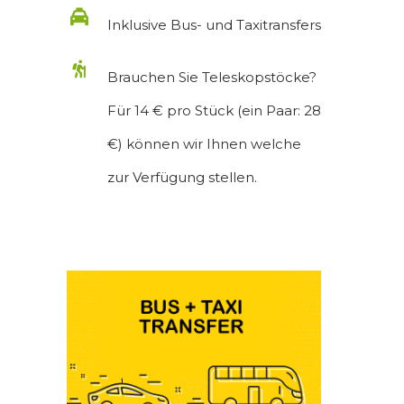
Inklusive Bus- und Taxitransfers
Brauchen Sie Teleskopstöcke?
Für 14 € pro Stück (ein Paar: 28
€) können wir Ihnen welche
zur Verfügung stellen.