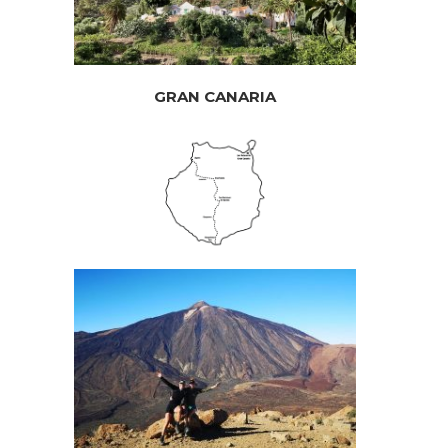
GRAN CANARIA