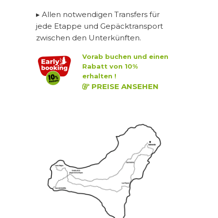
▸ Allen notwendigen Transfers für
jede Etappe und Gepäcktransport
zwischen den Unterkünften.
Vorab buchen und einen
Rabatt von 10%
erhalten !
PREISE ANSEHEN