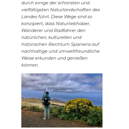
durch einige der schönsten und
vielfältigsten Naturlandschaften des
Landes führt. Diese Wege sind so
konzipiert, dass Naturliebhaber,
Wanderer und Radfahrer den
natürlichen, kulturellen und
historischen Reichtum Spaniens auf
nachhaltige und umweltfreundliche
Weise erkunden und genießen
können.