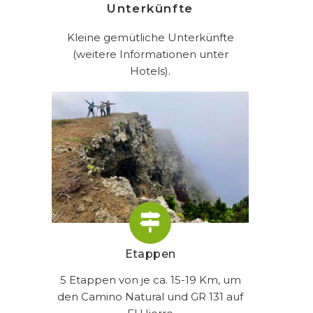
Unterkünfte
Kleine gemütliche Unterkünfte
(weitere Informationen unter
Hotels).
Etappen
5 Etappen von je ca. 15-19 Km, um
den Camino Natural und GR 131 auf