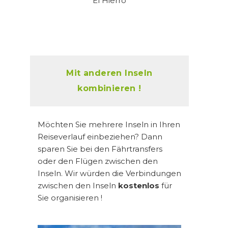
El Hierro
Mit anderen Inseln
kombinieren !
Möchten Sie mehrere Inseln in Ihren
Reiseverlauf einbeziehen? Dann
sparen Sie bei den Fährtransfers
oder den Flügen zwischen den
Inseln. Wir würden die Verbindungen
zwischen den Inseln
kostenlos
für
Sie organisieren !