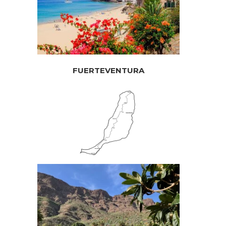
FUERTEVENTURA