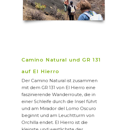
Camino Natural und GR 131
auf El Hierro
Der Camino Natural ist zusammen
mit dem GR 131 von El Hierro eine
faszinierende Wanderroute, die in
einer Schleife durch die Insel führt
und am Mirador del Lomo Oscuro
beginnt und am Leuchtturm von
Orchilla endet. El Hierro ist die
kleinste und westlichste der