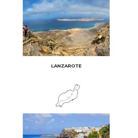
LANZAROTE