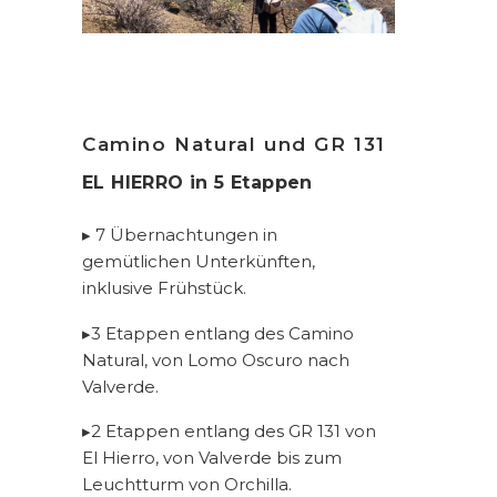
Camino Natural und GR 131
EL HIERRO in 5 Etappen
▸ 7 Übernachtungen in
gemütlichen Unterkünften,
inklusive Frühstück.
▸3
Etappen entlang des Camino
Natural, von Lomo Oscuro nach
Valverde.
▸2
Etappen entlang des GR 131 von
El Hierro, von Valverde bis zum
Leuchtturm von Orchilla.