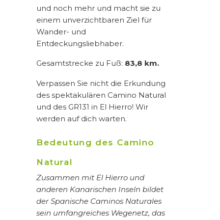
und noch mehr und macht sie zu
einem unverzichtbaren Ziel für
Wander- und
Entdeckungsliebhaber.
Gesamtstrecke zu Fuß:
83,8 km.
Verpassen Sie nicht die Erkundung
des spektakulären Camino Natural
und des GR131 in El Hierro! Wir
werden auf dich warten.
Bedeutung des Camino
Natural
Zusammen mit El Hierro und
anderen Kanarischen Inseln bildet
der Spanische Caminos Naturales
sein umfangreiches Wegenetz, das