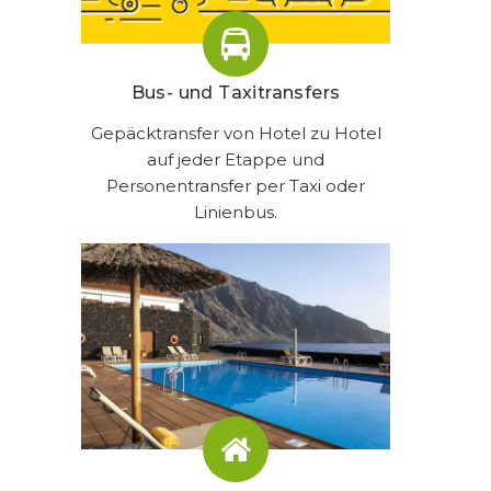
Bus- und Taxitransfers
Gepäcktransfer von Hotel zu Hotel
auf jeder Etappe und
Personentransfer per Taxi oder
Linienbus.