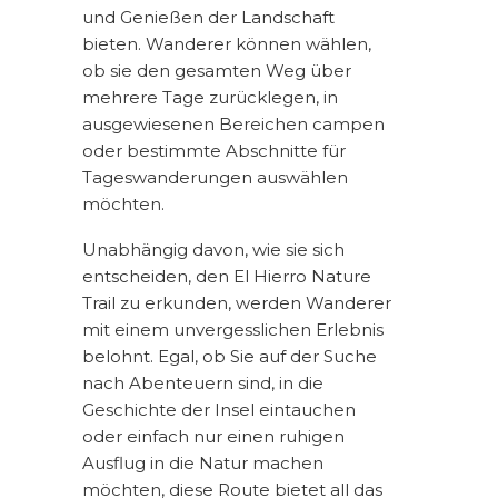
und Genießen der Landschaft
bieten. Wanderer können wählen,
ob sie den gesamten Weg über
mehrere Tage zurücklegen, in
ausgewiesenen Bereichen campen
oder bestimmte Abschnitte für
Tageswanderungen auswählen
möchten.
Unabhängig davon, wie sie sich
entscheiden, den El Hierro Nature
Trail zu erkunden, werden Wanderer
mit einem unvergesslichen Erlebnis
belohnt. Egal, ob Sie auf der Suche
nach Abenteuern sind, in die
Geschichte der Insel eintauchen
oder einfach nur einen ruhigen
Ausflug in die Natur machen
möchten, diese Route bietet all das