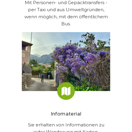
Mit Personen- und Gepäcktransfers -
per Taxi und aus Umweltgründen,
wenn möglich, mit dem öffentlichem
Bus.
Infomaterial
Sie erhalten von Informationen zu
jeder Wanderung mit Karten,