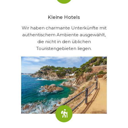
Kleine Hotels
Wir haben charmante Unterkünfte mit
authentischem Ambiente ausgewählt,
die nicht in den üblichen
Touristengebieten liegen.