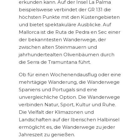
erkunden kann. Auf der Insel La Palma
beispielsweise verbindet der GR 131 die
höchsten Punkte mit den Küstengebieten
und bietet spektakuläre Ausblicke. Auf
Mallorca ist die Ruta de Pedra en Sec einer
der bekanntesten Wanderwege, der
zwischen alten Steinmauern und
jahrhundertealten Olivenbäumen durch
die Serra de Tramuntana führt.
Ob für einen Wochenendausflug oder eine
mehrtägige Wanderung, die Wanderwege
Spaniens und Portugals sind eine
unvergleichliche Option. Die Wanderwege
verbinden Natur, Sport, Kultur und Ruhe.
Die Vielfalt der Klimazonen und
Landschaften auf der Iberischen Halbinsel
ermöglicht es, die Wanderwege zu jeder
Jahreszeit zu genießen.