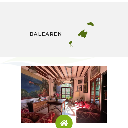
BALEAREN