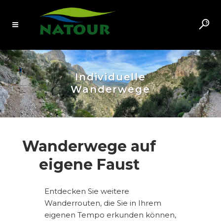
Individuelle
Wanderwege
Wanderwege auf
eigene Faust
Entdecken Sie weitere
Wanderrouten, die Sie in Ihrem
eigenen Tempo erkunden können,