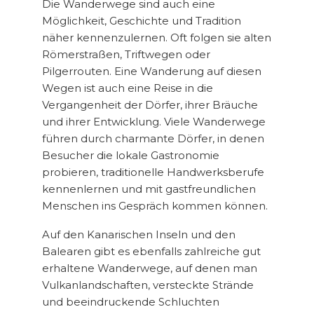
Die Wanderwege sind auch eine
Möglichkeit, Geschichte und Tradition
näher kennenzulernen. Oft folgen sie alten
Römerstraßen, Triftwegen oder
Pilgerrouten. Eine Wanderung auf diesen
Wegen ist auch eine Reise in die
Vergangenheit der Dörfer, ihrer Bräuche
und ihrer Entwicklung. Viele Wanderwege
führen durch charmante Dörfer, in denen
Besucher die lokale Gastronomie
probieren, traditionelle Handwerksberufe
kennenlernen und mit gastfreundlichen
Menschen ins Gespräch kommen können.
Auf den Kanarischen Inseln und den
Balearen gibt es ebenfalls zahlreiche gut
erhaltene Wanderwege, auf denen man
Vulkanlandschaften, versteckte Strände
und beeindruckende Schluchten