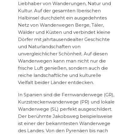
Liebhaber von Wanderungen, Natur und
Kultur. Auf der gesamten Iberischen
Halbinsel durchzieht ein ausgedehntes
Netz von Wanderwegen Berge, Täler,
Wälder und Küsten und verbindet kleine
Dörfer mit jahrtausendealter Geschichte
und Naturlandschaften von
unvergleichlicher Schönheit. Auf diesen
Wanderwegen kann man nicht nur die
frische Luft genießen, sondern auch die
reiche landschaftliche und kulturelle
Vielfalt beider Länder entdecken.
In Spanien sind die Fernwanderwege (GR),
Kurzstreckenwanderwege (PR) und lokale
Wanderwege (SL) perfekt ausgeschildert.
Der berühmte Jakobsweg beispielsweise
ist einer der bekanntesten Wanderwege
des Landes. Von den Pyrenäen bis nach