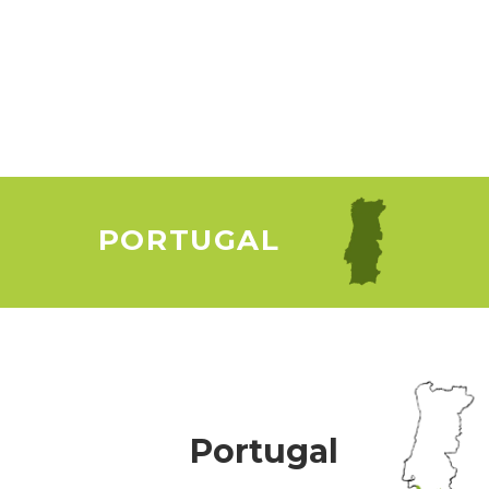
▸ Incluye
PORTUGAL
Portugal