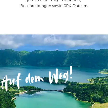
Beschreibungen sowie GPX-Dateien.
▸ Incluye