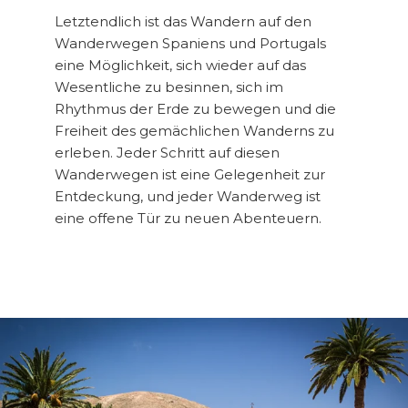
Letztendlich ist das Wandern auf den
Wanderwegen Spaniens und Portugals
eine Möglichkeit, sich wieder auf das
Wesentliche zu besinnen, sich im
Rhythmus der Erde zu bewegen und die
Freiheit des gemächlichen Wanderns zu
erleben. Jeder Schritt auf diesen
Wanderwegen ist eine Gelegenheit zur
Entdeckung, und jeder Wanderweg ist
eine offene Tür zu neuen Abenteuern.