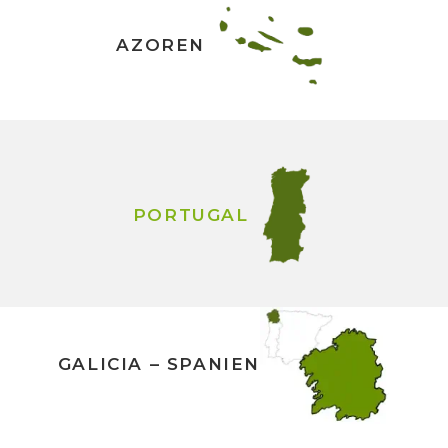
AZOREN
PORTUGAL
GALICIA – SPANIEN