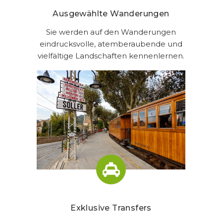
Ausgewählte Wanderungen
Sie werden auf den Wanderungen
eindrucksvolle, atemberaubende und
vielfältige Landschaften kennenlernen.
Exklusive Transfers