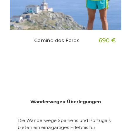
690 €
Camiño dos Faros
Wanderwege ▸ Überlegungen
Die Wanderwege Spaniens und Portugals
bieten ein einzigartiges Erlebnis für