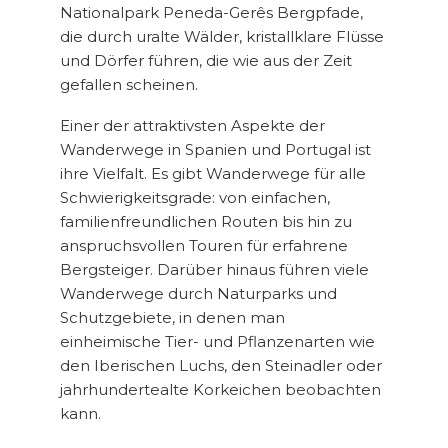
Nationalpark Peneda-Gerês Bergpfade,
die durch uralte Wälder, kristallklare Flüsse
und Dörfer führen, die wie aus der Zeit
gefallen scheinen.
Einer der attraktivsten Aspekte der
Wanderwege in Spanien und Portugal ist
ihre Vielfalt. Es gibt Wanderwege für alle
Schwierigkeitsgrade: von einfachen,
familienfreundlichen Routen bis hin zu
anspruchsvollen Touren für erfahrene
Bergsteiger. Darüber hinaus führen viele
Wanderwege durch Naturparks und
Schutzgebiete, in denen man
einheimische Tier- und Pflanzenarten wie
den Iberischen Luchs, den Steinadler oder
jahrhundertealte Korkeichen beobachten
kann.