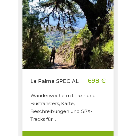
698 €
La Palma SPECIAL
Wanderwoche mit Taxi- und
Bustransfers, Karte,
Beschreibungen und GPX-
Tracks für…