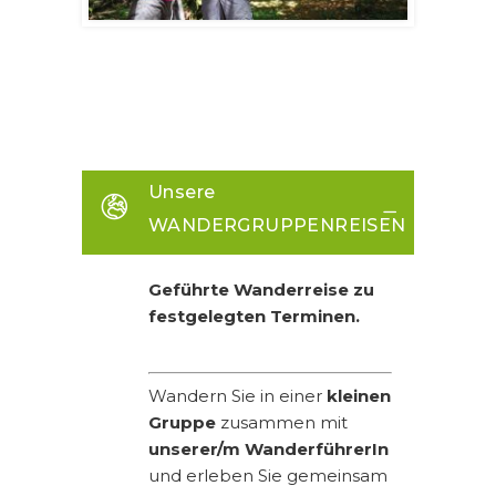
Unsere
WANDERGRUPPENREISEN
Geführte Wanderreise zu
festgelegten Terminen.
Wandern Sie in einer
kleinen
Gruppe
zusammen mit
unserer/m WanderführerIn
und erleben Sie gemeinsam