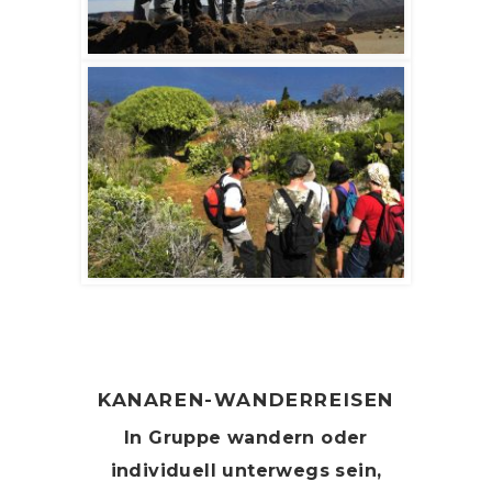
KANAREN-WANDERREISEN
In Gruppe wandern oder
individuell unterwegs sein,