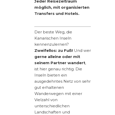
Jeder Reisezeitraum
möglich, mit organisierten
Transfers und Hotels.
Der beste Weg, die
Kanarischen Inseln
kennenzulernen?
Zweifellos: zu Fuß!
Und wer
gerne alleine oder mit
seinem Partner wandert
,
ist hier genau richtig. Die
Inseln bieten ein
ausgedehntes Netz von sehr
gut erhaltenen
Wanderwegen mit einer
Vielzahl von
unterschiedlichen
Landschaften und