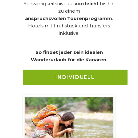
Schwierigkeitsniveau,
von leicht
bis hin
zu einem
anspruchsvollen
Tourenprogramm
.
Hotels mit Frühstück und Transfers
inklusive.
So findet jeder sein idealen
Wanderurlaub für die Kanaren.
INDIVIDUELL