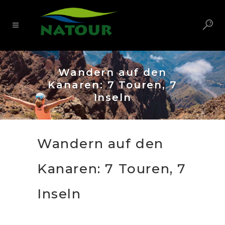
Wandern auf den
Kanaren: 7 Touren, 7
Inseln
Wandern auf den
Kanaren: 7 Touren, 7
Inseln