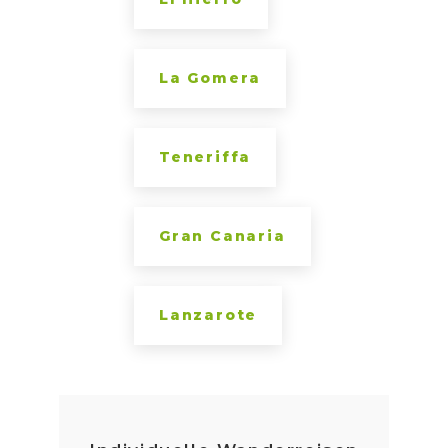
La Gomera
Teneriffa
Gran Canaria
Lanzarote