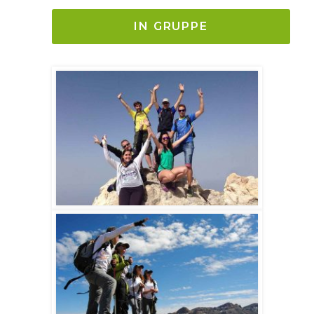
IN GRUPPE