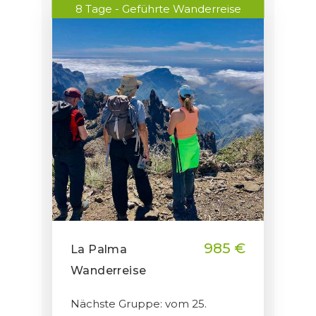
8 Tage - Geführte Wanderreise
985 €
La Palma
Wanderreise
Nächste Gruppe: vom 25.