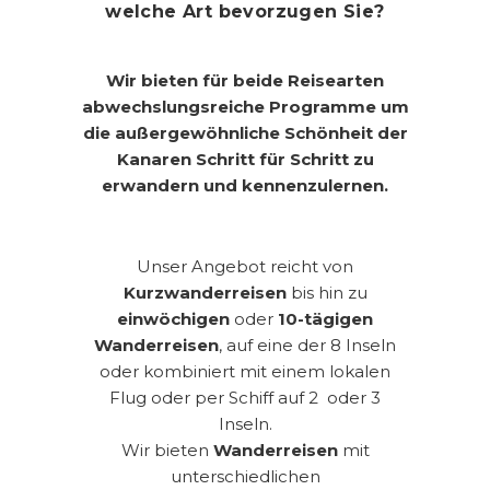
welche Art bevorzugen Sie?
Wir bieten für beide Reisearten
abwechslungsreiche Programme um
die außergewöhnliche Schönheit der
Kanaren Schritt für Schritt zu
erwandern und kennenzulernen.
Unser Angebot reicht von
Kurzwanderreisen
bis hin zu
einwöchigen
oder
10-tägigen
Wanderreisen
, auf eine der 8 Inseln
oder kombiniert mit einem lokalen
Flug oder per Schiff auf 2 oder 3
Inseln.
Wir bieten
Wanderreisen
mit
unterschiedlichen