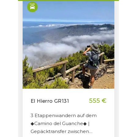
555 €
El Hierro GR131
3 Etappenwandern auf dem
◆Camino del Guanche◆ |
Gepäcktransfer zwischen…