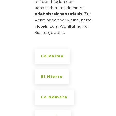
auf den Pfaden der
kanarischen Inseln einen
erlebnisreichen Urlaub.
Zur
Reise haben wir kleine, nette
Hotels zum Wohlfühlen für
Sie ausgewählt.
La Palma
El Hierro
La Gomera