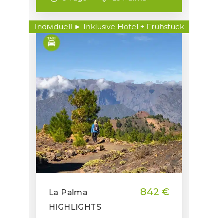
Individuell ► Inklusive Hotel + Frühstück
842 €
La Palma
HIGHLIGHTS