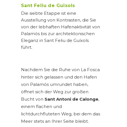
Sant Feliu de Guixols
Die siebte Etappe ist eine
Ausstellung von Kontrasten, die Sie
von der lebhaften Hafenaktivität von
Palamós bis zur architektonischen
Eleganz in Sant Feliu de Guíxols
führt.
Nachdem Sie die Ruhe von La Fosca
hinter sich gelassen und den Hafen
von Palamós umrundet haben,
öffnet sich der Weg zur großen
Bucht von
Sant Antoni de Calonge
,
einem flachen und
lichtdurchfluteten Weg, bei dem das
Meer stets an Ihrer Seite bleibt.