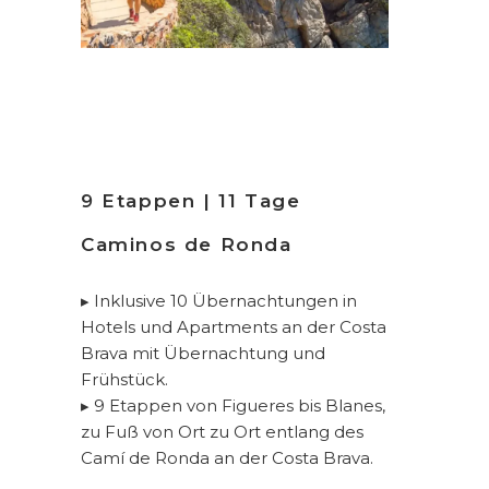
9 Etappen | 11 Tage
Caminos de Ronda
▸ Inklusive 10 Übernachtungen in
Hotels und Apartments an der Costa
Brava mit Übernachtung und
Frühstück.
▸ 9 Etappen von Figueres bis Blanes,
zu Fuß von Ort zu Ort entlang des
Camí de Ronda an der Costa Brava.