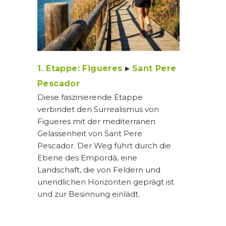
1. Etappe: Figueres
▸
Sant Pere
Pescador
Diese faszinierende Etappe
verbindet den Surrealismus von
Figueres mit der mediterranen
Gelassenheit von Sant Pere
Pescador. Der Weg führt durch die
Ebene des Empordà, eine
Landschaft, die von Feldern und
unendlichen Horizonten geprägt ist
und zur Besinnung einlädt.