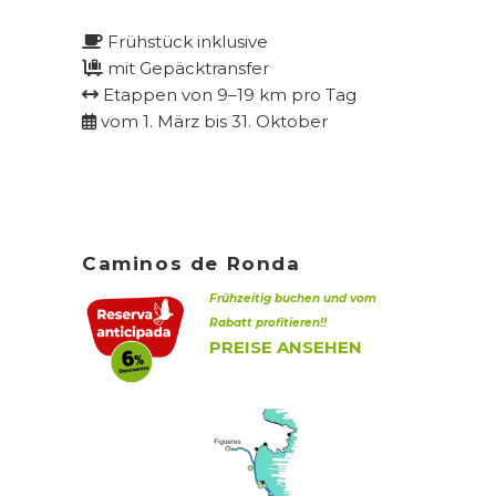
Frühstück inklusive
mit Gepäcktransfer
Etappen von 9–19 km pro Tag
vom 1. März bis 31. Oktober
Caminos de Ronda
Frühzeitig buchen und
vom
Rabatt profitieren!!
PREISE ANSEHEN