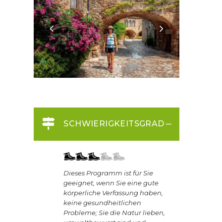
SCHWIERIGKEITSGRAD
Dieses Programm ist für Sie
geeignet, wenn Sie eine gute
körperliche Verfassung haben,
keine gesundheitlichen
Probleme; Sie die Natur lieben,