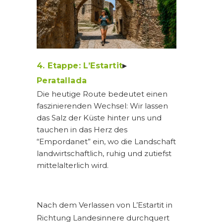
4. Etappe: L’Estartit
▸
Peratallada
Die heutige Route bedeutet einen
faszinierenden Wechsel: Wir lassen
das Salz der Küste hinter uns und
tauchen in das Herz des
“Empordanet” ein, wo die Landschaft
landwirtschaftlich, ruhig und zutiefst
mittelalterlich wird.
Nach dem Verlassen von L’Estartit in
Richtung Landesinnere durchquert