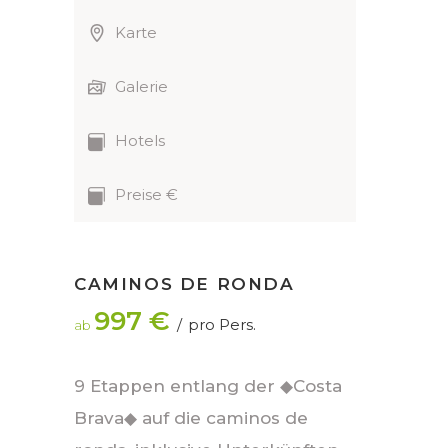
Karte
Galerie
Hotels
Preise €
CAMINOS DE RONDA
997 €
pro Pers.
ab
9 Etappen entlang der ◆Costa
Brava◆ auf die caminos de