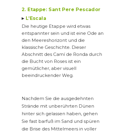
2. Etappe: Sant Pere Pescador
▸
L’Escala
Die heutige Etappe wird etwas
entspannter sein und ist eine Ode an
den Meereshorizont und die
klassische Geschichte. Dieser
Abschnitt des Camí de Ronda durch
die Bucht von Roses ist ein
gemütlicher, aber visuell
beeindruckender Weg.
Nachdem Sie die ausgedehnten
Strände mit unberührten Dünen
hinter sich gelassen haben, gehen
Sie fast barfuß im Sand und spüren
die Brise des Mittelmeers in voller