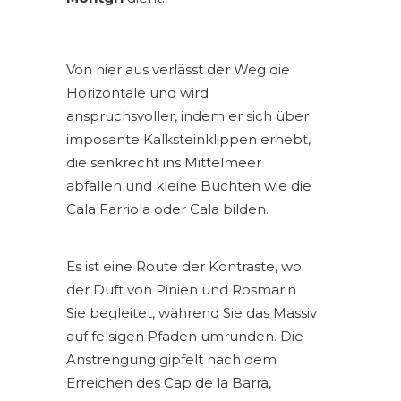
Von hier aus verlässt der Weg die
Horizontale und wird
anspruchsvoller, indem er sich über
imposante Kalksteinklippen erhebt,
die senkrecht ins Mittelmeer
abfallen und kleine Buchten wie die
Cala Farriola oder Cala bilden.
Es ist eine Route der Kontraste, wo
der Duft von Pinien und Rosmarin
Sie begleitet, während Sie das Massiv
auf felsigen Pfaden umrunden. Die
Anstrengung gipfelt nach dem
Erreichen des Cap de la Barra,