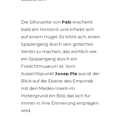
Die Silhouette von
Pals
erscheint
bald am Horizont und erhebt sich
auf einem Hügel. Es lohnt sich, einen
Spaziergang durch sein gotisches
Viertel zu machen, das wörtlich wie
ein Spaziergang durch ein
Freilichtmuseum ist. Vom
Aussichtspunkt
Josep Pla
aus ist der
Blick auf die Ebene des Empordà
mit den Medes-Inseln im
Hintergrund ein Bild, das sich für
immer in Ihre Erinnerung einprägen
wird.