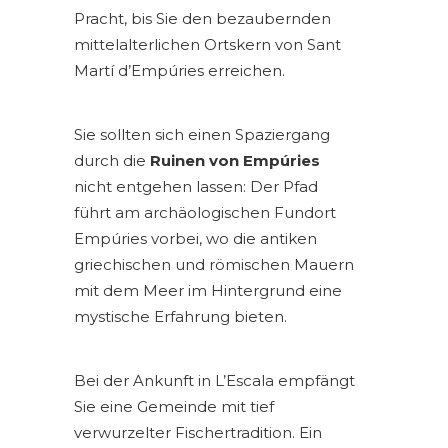
Pracht, bis Sie den bezaubernden
mittelalterlichen Ortskern von Sant
Martí d’Empúries erreichen.
Sie sollten sich einen Spaziergang
durch die
Ruinen von Empúries
nicht entgehen lassen: Der Pfad
führt am archäologischen Fundort
Empúries vorbei, wo die antiken
griechischen und römischen Mauern
mit dem Meer im Hintergrund eine
mystische Erfahrung bieten.
Bei der Ankunft in L’Escala empfängt
Sie eine Gemeinde mit tief
verwurzelter Fischertradition. Ein