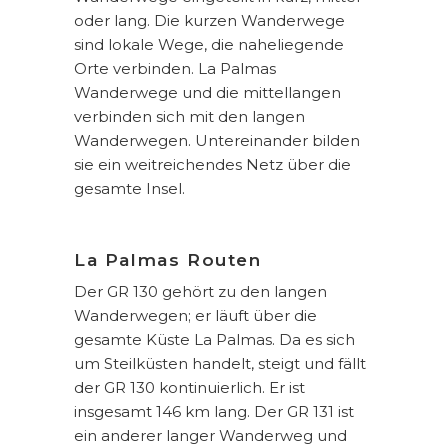
oder lang. Die kurzen Wanderwege
sind lokale Wege, die naheliegende
Orte verbinden. La Palmas
Wanderwege und die mittellangen
verbinden sich mit den langen
Wanderwegen. Untereinander bilden
sie ein weitreichendes Netz über die
gesamte Insel.
La Palmas Routen
Der GR 130 gehört zu den langen
Wanderwegen; er läuft über die
gesamte Küste La Palmas. Da es sich
um Steilküsten handelt, steigt und fällt
der GR 130 kontinuierlich. Er ist
insgesamt 146 km lang. Der GR 131 ist
ein anderer langer Wanderweg und