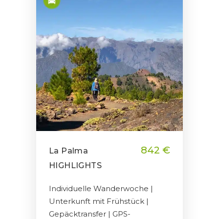
842 €
La Palma
HIGHLIGHTS
Individuelle Wanderwoche |
Unterkunft mit Frühstück |
Gepäcktransfer | GPS-