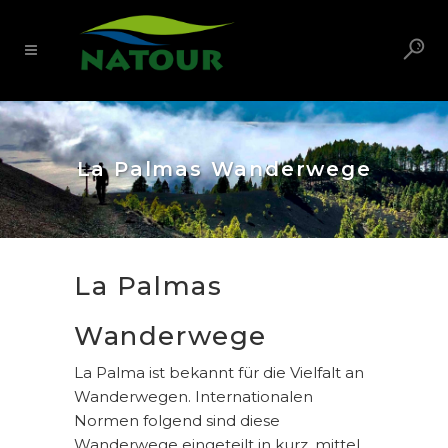
La Palmas Wanderwege
La Palmas
Wanderwege
La Palma ist bekannt für die Vielfalt an
Wanderwegen. Internationalen
Normen folgend sind diese
Wanderwege eingeteilt in kurz, mittel