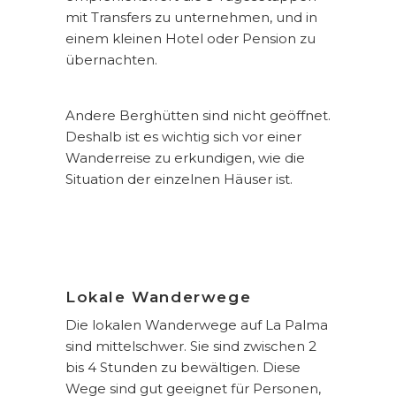
mit Transfers zu unternehmen, und in
einem kleinen Hotel oder Pension zu
übernachten.
Andere Berghütten sind nicht geöffnet.
Deshalb ist es wichtig sich vor einer
Wanderreise zu erkundigen, wie die
Situation der einzelnen Häuser ist.
Lokale Wanderwege
Die lokalen Wanderwege auf La Palma
sind mittelschwer. Sie sind zwischen 2
bis 4 Stunden zu bewältigen. Diese
Wege sind gut geeignet für Personen,