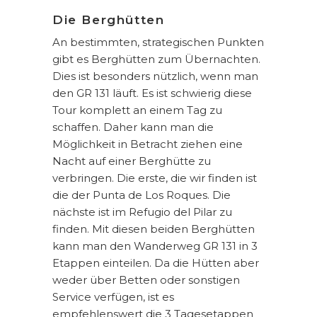
Die Berghütten
An bestimmten, strategischen Punkten
gibt es Berghütten zum Übernachten.
Dies ist besonders nützlich, wenn man
den GR 131 läuft. Es ist schwierig diese
Tour komplett an einem Tag zu
schaffen. Daher kann man die
Möglichkeit in Betracht ziehen eine
Nacht auf einer Berghütte zu
verbringen. Die erste, die wir finden ist
die der Punta de Los Roques. Die
nächste ist im Refugio del Pilar zu
finden. Mit diesen beiden Berghütten
kann man den Wanderweg GR 131 in 3
Etappen einteilen. Da die Hütten aber
weder über Betten oder sonstigen
Service verfügen, ist es
empfehlenswert die 3 Tagesetappen