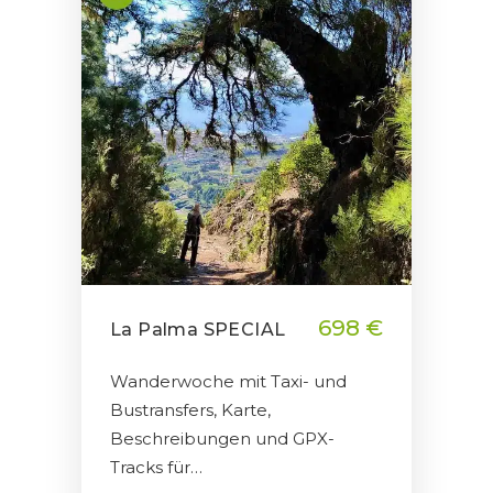
698 €
La Palma SPECIAL
Wanderwoche mit Taxi- und
Bustransfers, Karte,
Beschreibungen und GPX-
Tracks für…