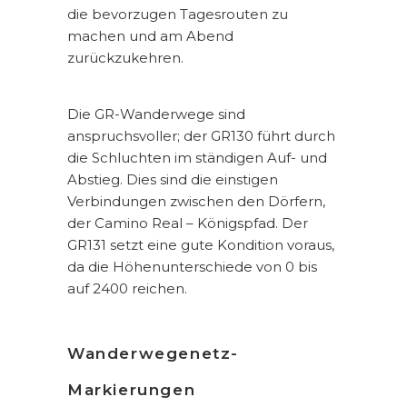
die bevorzugen Tagesrouten zu
machen und am Abend
zurückzukehren.
Die GR-Wanderwege sind
anspruchsvoller; der GR130 führt durch
die Schluchten im ständigen Auf- und
Abstieg. Dies sind die einstigen
Verbindungen zwischen den Dörfern,
der Camino Real – Königspfad. Der
GR131 setzt eine gute Kondition voraus,
da die Höhenunterschiede von 0 bis
auf 2400 reichen.
Wanderwegenetz-
Markierungen