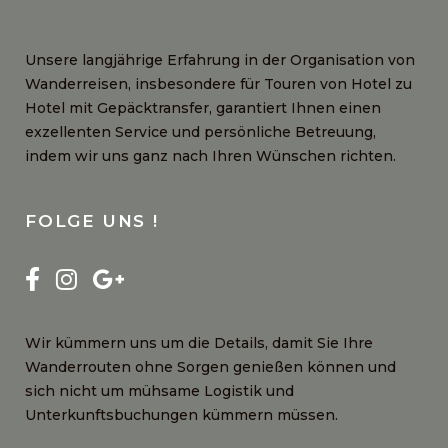
Unsere langjährige Erfahrung in der Organisation von
Wanderreisen, insbesondere für Touren von Hotel zu
Hotel mit Gepäcktransfer, garantiert Ihnen einen
exzellenten Service und persönliche Betreuung,
indem wir uns ganz nach Ihren Wünschen richten.
FOLGE UNS !
Wir kümmern uns um die Details, damit Sie Ihre
Wanderrouten ohne Sorgen genießen können und
sich nicht um mühsame Logistik und
Unterkunftsbuchungen kümmern müssen.