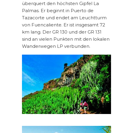
überquert den höchsten Gipfel La
Palmas. Er beginnt in Puerto de
Tazacorte und endet am Leuchtturm
von Fuencaliente. Er ist insgesamt 72
km lang. Der GR 130 und der GR 131
sind an vielen Punkten mit den lokalen
Wanderwegen LP verbunden.