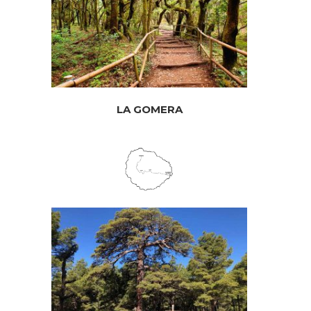
LA GOMERA