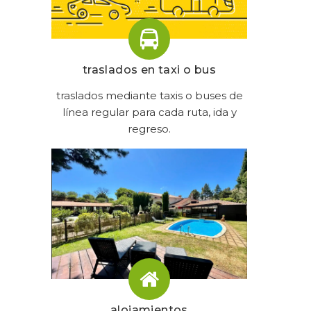
traslados en taxi o bus
traslados mediante taxis o buses de
línea regular para cada ruta, ida y
regreso.
alojamientos