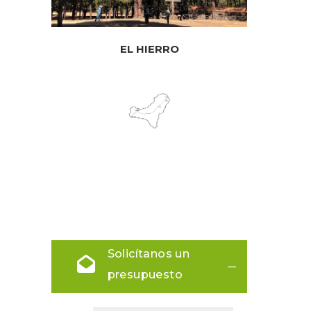
EL HIERRO
Solicítanos un
presupuesto