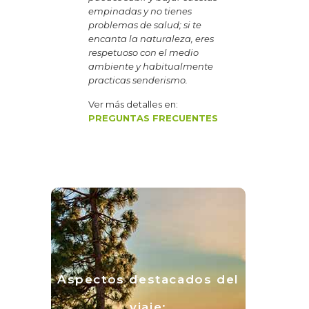
empinadas y no tienes
problemas de salud; si te
encanta la naturaleza, eres
respetuoso con el medio
ambiente y habitualmente
practicas senderismo.
Ver más detalles en:
PREGUNTAS FRECUENTES
Aspectos destacados del
viaje: