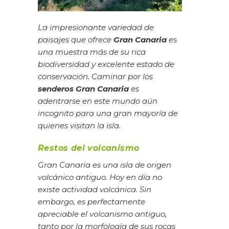
La impresionante variedad de
paisajes que ofrece
Gran Canaria
es
una muestra más de su rica
biodiversidad y excelente estado de
conservación. Caminar por los
senderos Gran Canaria
es
adentrarse en este mundo aún
incognito para una gran mayoría de
quienes visitan la isla.
Restos del volcanismo
Gran Canaria es una isla de origen
volcánico antiguo. Hoy en día no
existe actividad volcánica. Sin
embargo, es perfectamente
apreciable el volcanismo antiguo,
tanto por la morfología de sus rocas