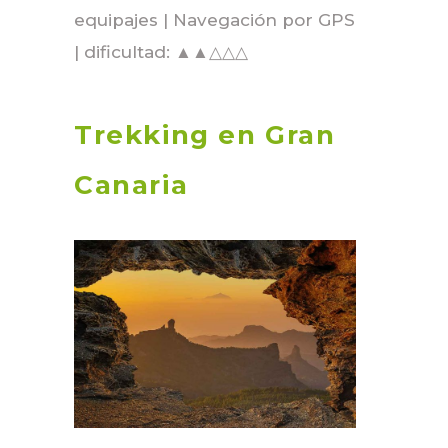
equipajes | Navegación por GPS
| dificultad: ▲▲△△△
Trekking en Gran
Canaria