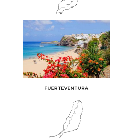
FUERTEVENTURA