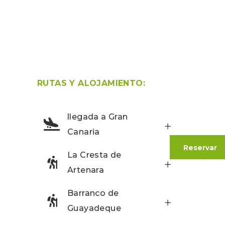
RUTAS Y ALOJAMIENTO:
llegada a Gran
Canaria
Reservar
La Cresta de
Artenara
Barranco de
Guayadeque