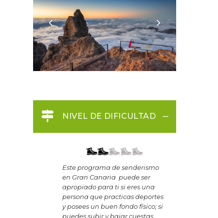
NIVEL DE DIFICULTAD
Este programa de senderismo
en Gran Canaria puede ser
apropiado para ti si eres una
persona que practicas deportes
y posees un buen fondo físico; si
puedes subir y bajar cuestas