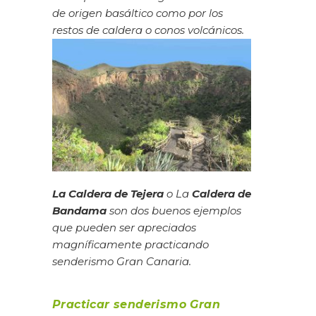
de origen basáltico como por los
restos de caldera o conos volcánicos.
La Caldera de Tejera
o La
Caldera de
Bandama
son dos buenos ejemplos
que pueden ser apreciados
magníficamente practicando
senderismo Gran Canaria.
Practicar senderismo Gran