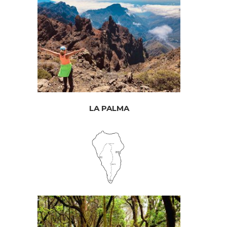
LA PALMA