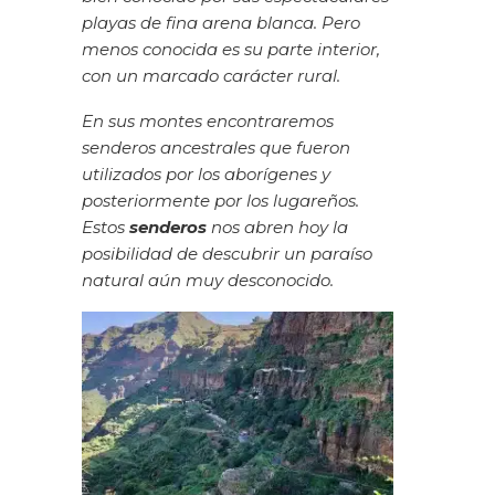
playas de fina arena blanca. Pero
menos conocida es su parte interior,
con un marcado carácter rural.
En sus montes encontraremos
senderos ancestrales que fueron
utilizados por los aborígenes y
posteriormente por los lugareños.
Estos
senderos
nos abren hoy la
posibilidad de descubrir un paraíso
natural aún muy desconocido.