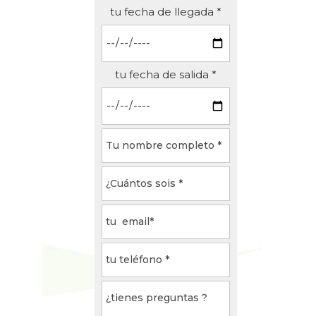
tu fecha de llegada *
tu fecha de salida *