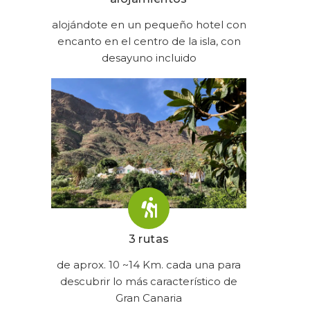
alojándote en un pequeño hotel con
encanto en el centro de la isla, con
desayuno incluido
3 rutas
de aprox. 10 ~14 Km. cada una para
descubrir lo más característico de
Gran Canaria