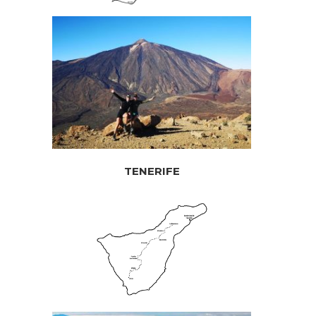
TENERIFE