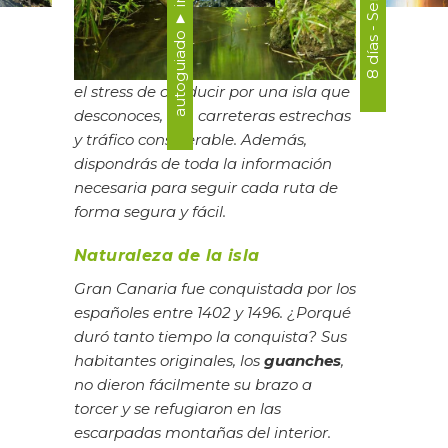
el stress de conducir por una isla que
desconoces, con carreteras estrechas
y tráfico considerable. Además,
dispondrás de toda la información
necesaria para seguir cada ruta de
forma segura y fácil.
Naturaleza de la isla
Gran Canaria fue conquistada por los
españoles entre 1402 y 1496. ¿Porqué
duró tanto tiempo la conquista? Sus
habitantes originales, los
guanches
,
no dieron fácilmente su brazo a
torcer y se refugiaron en las
escarpadas montañas del interior.