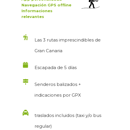
Navegación GPS
offline
Informaciones
relevantes
Las 3 rutas imprescindibles de
Gran Canaria
Escapada de 5 días
Senderos balizados +
indicaciones por GPX
traslados incluidos (taxi y/o bus
regular)