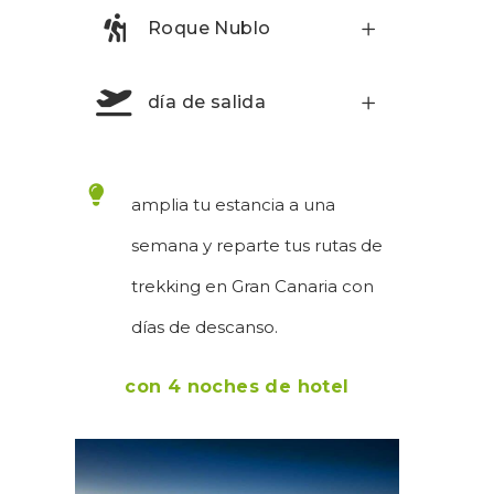
Roque Nublo
día de salida
amplia tu estancia a una
semana y reparte tus rutas de
trekking en Gran Canaria con
días de descanso.
con 4 noches de hotel