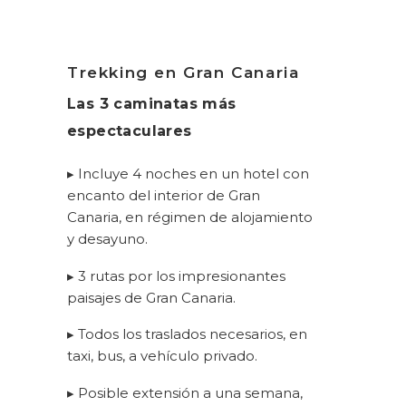
Trekking en Gran Canaria
Las 3 caminatas más
espectaculares
▸ Incluye 4 noches en un hotel con
encanto del interior de Gran
Canaria, en régimen de alojamiento
y desayuno.
▸ 3 rutas por los impresionantes
paisajes de Gran Canaria.
▸ Todos los traslados necesarios, en
taxi, bus, a vehículo privado.
▸ Posible extensión a una semana,