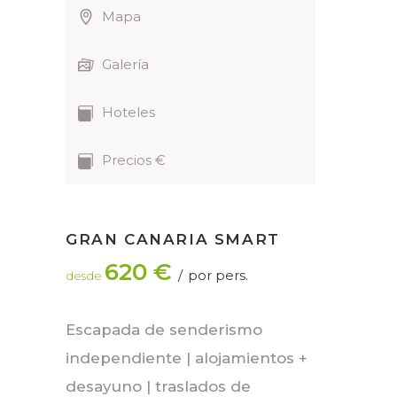
Mapa
Galería
Hoteles
Precios €
GRAN CANARIA SMART
620 €
por pers.
desde
Escapada de senderismo
independiente | alojamientos +
desayuno | traslados de