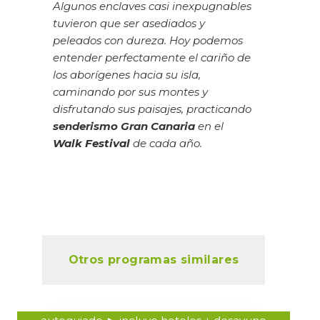
Algunos enclaves casi inexpugnables
tuvieron que ser asediados y
peleados con dureza. Hoy podemos
entender perfectamente el cariño de
los aborígenes hacia su isla,
caminando por sus montes y
disfrutando sus paisajes, practicando
senderismo Gran Canaria
en el
Walk Festival
de cada año.
Otros programas similares