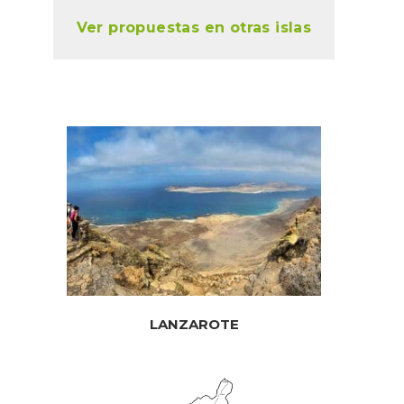
Ver propuestas en otras islas
LANZAROTE