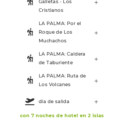
Galletas - Los
Cristianos
LA PALMA: Por el
Roque de Los
Muchachos
LA PALMA: Caldera
de Taburiente
LA PALMA: Ruta de
Los Volcanes
día de salida
con 7 noches de hotel en 2 islas