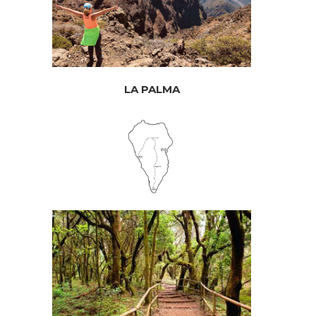
LA PALMA