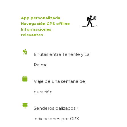
App personalizada
Navegación GPS
offline
Informaciones
relevantes
6 rutas entre Tenerife y La
Palma
Viaje de una semana de
duración
Senderos balizados +
indicaciones por GPX