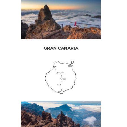
GRAN CANARIA