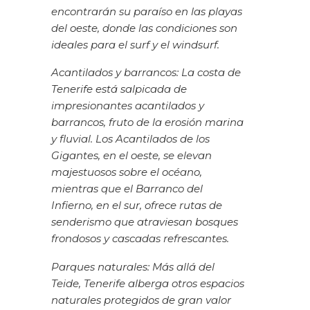
encontrarán su paraíso en las playas
del oeste, donde las condiciones son
ideales para el surf y el windsurf.
Acantilados y barrancos: La costa de
Tenerife está salpicada de
impresionantes acantilados y
barrancos, fruto de la erosión marina
y fluvial. Los Acantilados de los
Gigantes, en el oeste, se elevan
majestuosos sobre el océano,
mientras que el Barranco del
Infierno, en el sur, ofrece rutas de
senderismo que atraviesan bosques
frondosos y cascadas refrescantes.
Parques naturales: Más allá del
Teide, Tenerife alberga otros espacios
naturales protegidos de gran valor