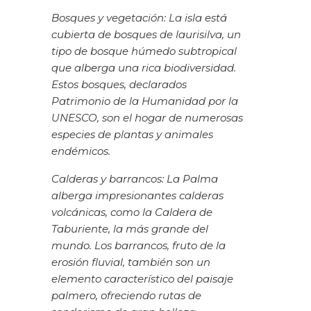
Bosques y vegetación: La isla está
cubierta de bosques de laurisilva, un
tipo de bosque húmedo subtropical
que alberga una rica biodiversidad.
Estos bosques, declarados
Patrimonio de la Humanidad por la
UNESCO, son el hogar de numerosas
especies de plantas y animales
endémicos.
Calderas y barrancos: La Palma
alberga impresionantes calderas
volcánicas, como la Caldera de
Taburiente, la más grande del
mundo. Los barrancos, fruto de la
erosión fluvial, también son un
elemento característico del paisaje
palmero, ofreciendo rutas de