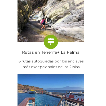
Rutas en Tenerife+ La Palma
6 rutas autoguiadas por los enclaves
más excepcionales de las 2 islas