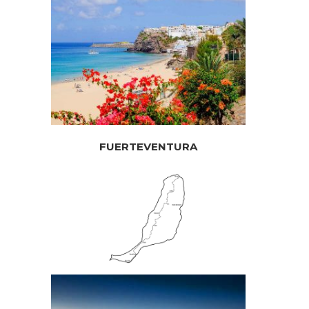
FUERTEVENTURA