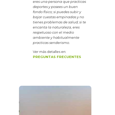
eres una persona que practicas
deportes y posees un buen
fondo físico; si puedes subir y
bajar cuestas empinadas y no
tienes problemas de salud; si te
encanta la naturaleza, eres
respetuoso con el medio
ambiente y habitualmente
practicas senderismo.
Ver más detalles en:
PREGUNTAS FRECUENTES