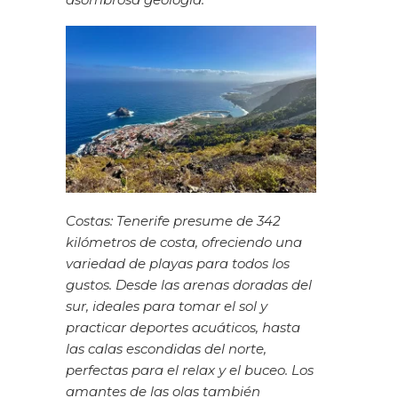
Costas: Tenerife presume de 342
kilómetros de costa, ofreciendo una
variedad de playas para todos los
gustos. Desde las arenas doradas del
sur, ideales para tomar el sol y
practicar deportes acuáticos, hasta
las calas escondidas del norte,
perfectas para el relax y el buceo. Los
amantes de las olas también