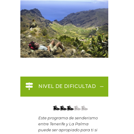
NIVEL DE DIFICULTAD
Este programa de senderismo
entre Tenerife y La Palma
puede ser apropiado para ti si