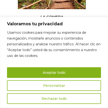
LA GOMERA
Valoramos tu privacidad
Usamos cookies para mejorar su experiencia de
navegación, mostrarle anuncios o contenidos
personalizados y analizar nuestro tráfico. Al hacer clic en
“Aceptar todo” usted da su consentimiento a nuestro
uso de las cookies.
Aceptar todo
Personalizar
Rechazar todo
EL HIERRO