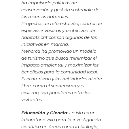
ha impulsado políticas de
conservación y gestión sostenible de
los recursos naturales.
Proyectos de reforestación, control de
especies invasoras y protección de
hábitats críticos son algunas de las
iniciativas en marcha.
Menorca ha promovido un modelo
de turismo que busca minimizar el
impacto ambiental y maximizar los
beneficios para la comunidad local.
El ecoturismo y las actividades al aire
libre, como el senderismo y el
ciclismo, son populares entre los
visitantes.
Educación y Ciencia
: La isla es un
laboratorio vivo para la investigación
científica en áreas como la biología,