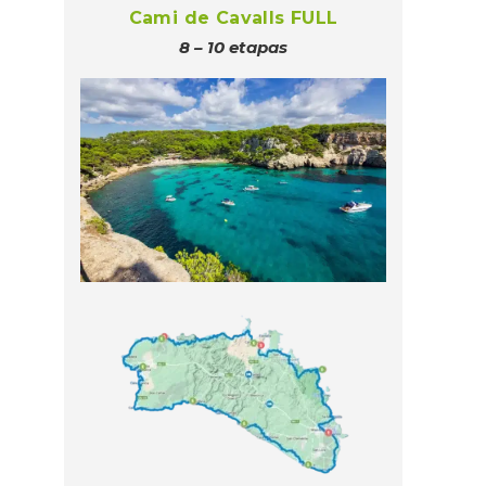
Cami de Cavalls FULL
8 – 10 etapas