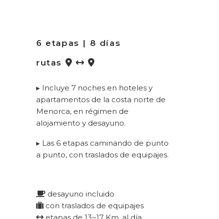
6 etapas | 8 días
rutas
▸ Incluye 7 noches en hoteles y
apartamentos de la costa norte de
Menorca, en régimen de
alojamiento y desayuno.
▸ Las 6 etapas caminando de punto
a punto, con traslados de equipajes.
desayuno incluido
con traslados de equipajes
etapas de 13~17 Km. al día