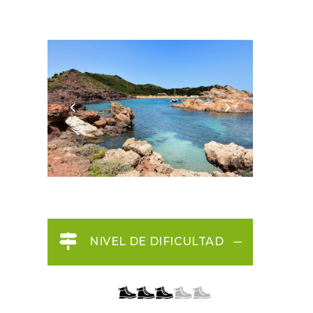
NIVEL DE DIFICULTAD