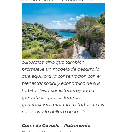
culturales, sino que también
promueve un modelo de desarrollo
que equilibra la conservación con el
bienestar social y económico de sus
habitantes. Este estatus ayuda a
garantizar que las futuras
generaciones puedan disfrutar de los
recursos y la belleza de la isla.
Cami de Cavalls – Patrimonio