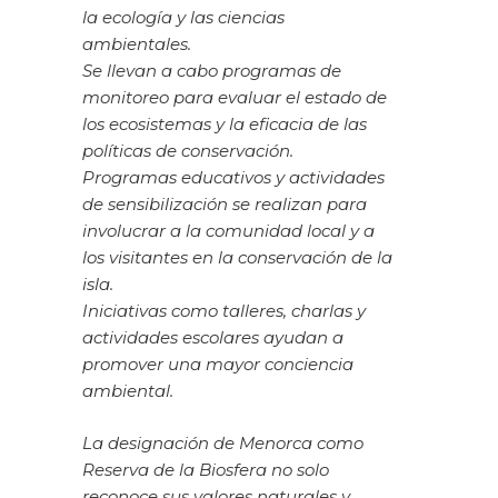
la ecología y las ciencias
ambientales.
Se llevan a cabo programas de
monitoreo para evaluar el estado de
los ecosistemas y la eficacia de las
políticas de conservación.
Programas educativos y actividades
de sensibilización se realizan para
involucrar a la comunidad local y a
los visitantes en la conservación de la
isla.
Iniciativas como talleres, charlas y
actividades escolares ayudan a
promover una mayor conciencia
ambiental.
La designación de Menorca como
Reserva de la Biosfera no solo
reconoce sus
valores naturales y