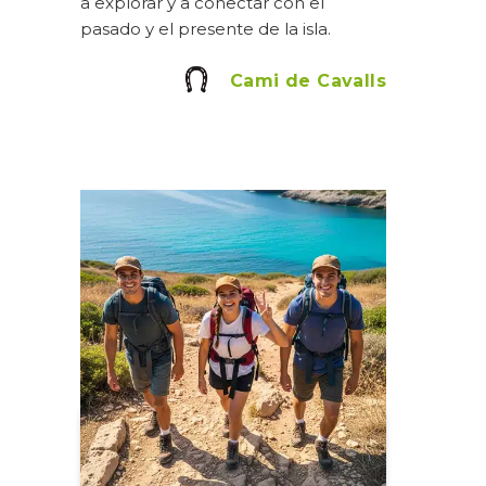
a explorar y a conectar con el
pasado y el presente de la isla.
Cami de Cavalls