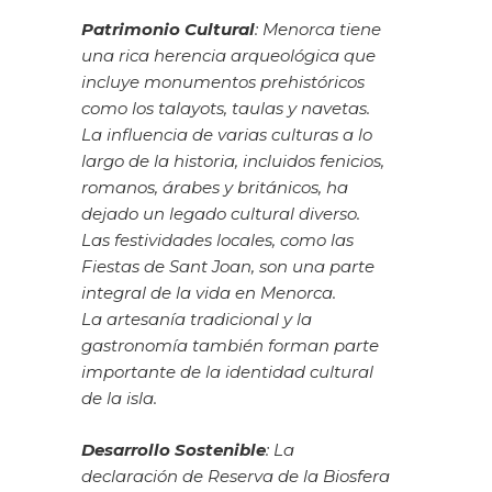
Patrimonio Cultural
: Menorca tiene
una rica herencia arqueológica que
incluye monumentos prehistóricos
como los talayots, taulas y navetas.
La influencia de varias culturas a lo
largo de la historia, incluidos fenicios,
romanos, árabes y británicos, ha
dejado un legado cultural diverso.
Las festividades locales, como las
Fiestas de Sant Joan, son una parte
integral de la vida en Menorca.
La artesanía tradicional y la
gastronomía también forman parte
importante de la identidad cultural
de la isla.
Desarrollo Sostenible
: La
declaración de Reserva de la Biosfera