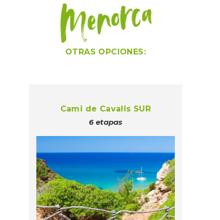
OTRAS OPCIONES:
Cami de Cavalls SUR
6 etapas