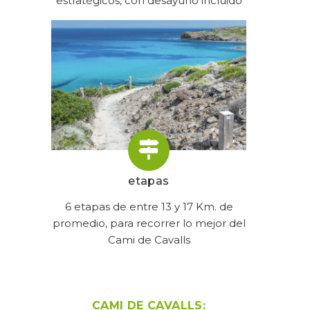
estratégicos, con desayuno incluido
etapas
6 etapas de entre 13 y 17 Km. de
promedio, para recorrer lo mejor del
Cami de Cavalls
CAMI DE CAVALLS: