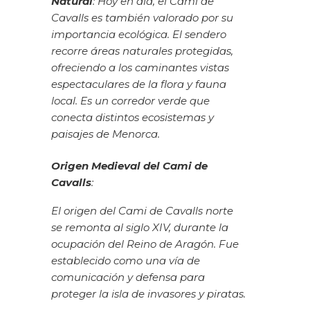
Natural
: Hoy en día, el Cami de
Cavalls es también valorado por su
importancia ecológica. El sendero
recorre áreas naturales protegidas,
ofreciendo a los caminantes vistas
espectaculares de la flora y fauna
local. Es un corredor verde que
conecta distintos ecosistemas y
paisajes de Menorca.
Origen Medieval del Cami de
Cavalls
:
El origen del Cami de Cavalls norte
se remonta al siglo XIV, durante la
ocupación del Reino de Aragón. Fue
establecido como una vía de
comunicación y defensa para
proteger la isla de invasores y piratas.