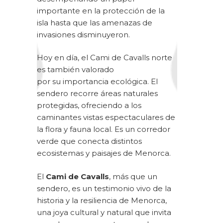
importante en la protección de la
isla hasta que las amenazas de
invasiones disminuyeron.
Hoy en día, el Cami de Cavalls norte
es también valorado
por su importancia ecológica. El
sendero recorre áreas naturales
protegidas, ofreciendo a los
caminantes vistas espectaculares de
la flora y fauna local. Es un corredor
verde que conecta distintos
ecosistemas y paisajes de Menorca.
El
Cami de Cavalls
, más que un
sendero, es un testimonio vivo de la
historia y la resiliencia de Menorca,
una joya cultural y natural que invita