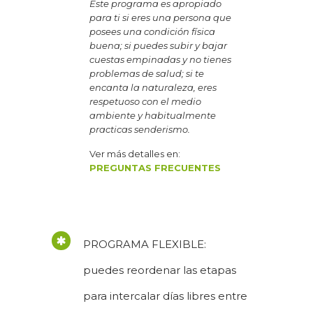
Este programa es apropiado
para ti si eres una persona que
posees una condición física
buena; si puedes subir y bajar
cuestas empinadas y no tienes
problemas de salud; si te
encanta la naturaleza, eres
respetuoso con el medio
ambiente y habitualmente
practicas senderismo.
Ver más detalles en:
PREGUNTAS FRECUENTES
PROGRAMA FLEXIBLE:
puedes reordenar las etapas
para intercalar días libres entre