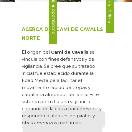
ACERCA DEL CAMI DE CAVALLS
NORTE
El origen del
Cami de Cavalls
se
vincula con fines defensivos y de
vigilancia. Se cree que su trazado
inicial fue establecido durante la
Edad Media para facilitar el
movimiento rápido de tropas y
caballería alrededor de la isla. Este
sistema permitía una vigilancia
continua de la costa para prevenir y
responder a ataques de piratas y
otras amenazas marítimas.