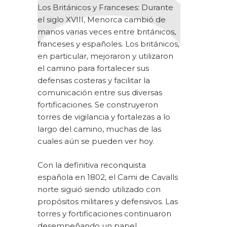
Los Británicos y Franceses: Durante
el siglo XVIII, Menorca cambió de
manos varias veces entre británicos,
franceses y españoles. Los británicos,
en particular, mejoraron y utilizaron
el camino para fortalecer sus
defensas costeras y facilitar la
comunicación entre sus diversas
fortificaciones. Se construyeron
torres de vigilancia y fortalezas a lo
largo del camino, muchas de las
cuales aún se pueden ver hoy.
Con la definitiva reconquista
española en 1802, el Cami de Cavalls
norte siguió siendo utilizado con
propósitos militares y defensivos. Las
torres y fortificaciones continuaron
desempeñando un papel