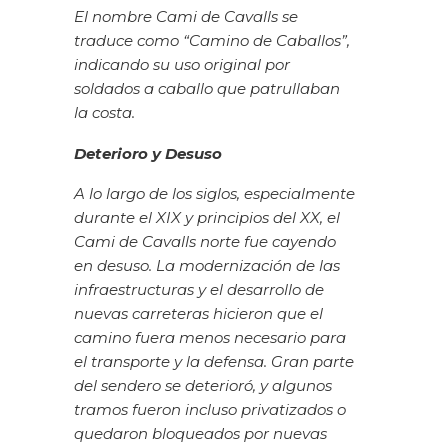
El nombre Cami de Cavalls se
traduce como “Camino de Caballos”,
indicando su uso original por
soldados a caballo que patrullaban
la costa.
Deterioro y Desuso
A lo largo de los siglos, especialmente
durante el XIX y principios del XX, el
Cami de Cavalls norte fue cayendo
en desuso. La modernización de las
infraestructuras y el desarrollo de
nuevas carreteras hicieron que el
camino fuera menos necesario para
el transporte y la defensa. Gran parte
del sendero se deterioró, y algunos
tramos fueron incluso privatizados o
quedaron bloqueados por nuevas