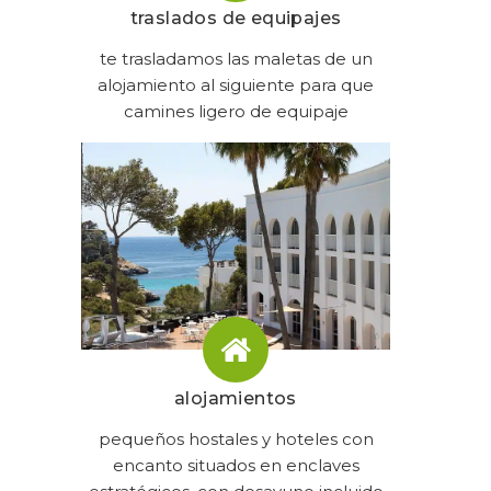
traslados de equipajes
te trasladamos las maletas de un
alojamiento al siguiente para que
camines ligero de equipaje
alojamientos
pequeños hostales y hoteles con
encanto situados en enclaves