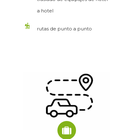
a hotel
rutas de punto a punto