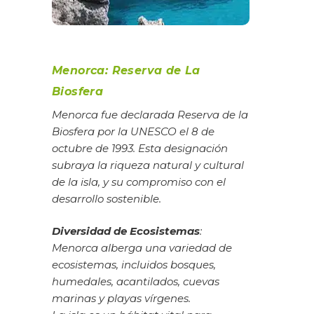
Menorca: Reserva de La
Biosfera
Menorca fue declarada Reserva de la
Biosfera por la UNESCO el 8 de
octubre de 1993. Esta designación
subraya la riqueza natural y cultural
de la isla, y su compromiso con el
desarrollo sostenible.
Diversidad de Ecosistemas
:
Menorca alberga una variedad de
ecosistemas, incluidos bosques,
humedales, acantilados, cuevas
marinas y playas vírgenes.