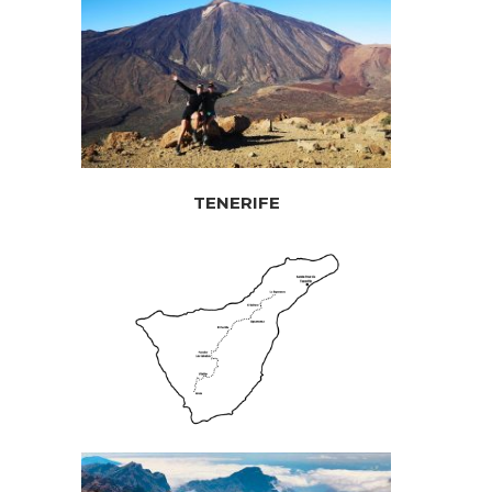
TENERIFE