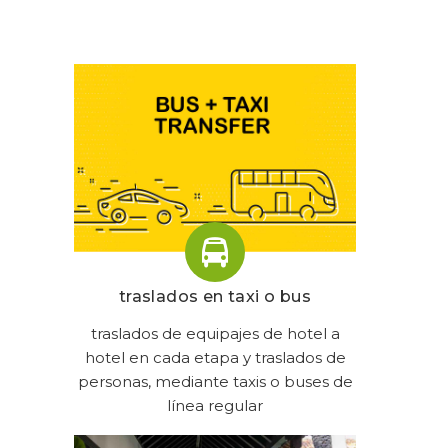
traslados en taxi o bus
traslados de equipajes de hotel a
hotel en cada etapa y traslados de
personas, mediante taxis o buses de
línea regular