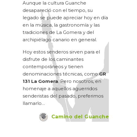
Aunque la cultura Guanche
desapareció con el tiempo, su
legado se puede apreciar hoy en día
en la música, la gastronomía y las
tradiciones de La Gomera y del
archipiélago canario en general.
Hoy estos senderos sirven para el
disfrute de los caminantes
contemporáneos y tienen
denominaciones técnicas, como
GR
131 La Gomera
. Pero nosotros, en
homenaje a aquellos aguerridos
senderistas del pasado, preferimos
llamarlo…
Camino del Guanche