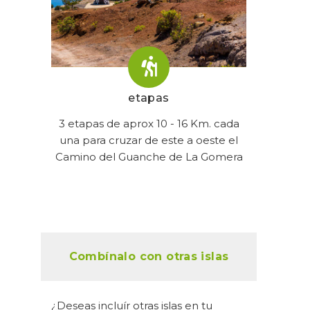
etapas
3 etapas de aprox 10 - 16 Km. cada
una para cruzar de este a oeste el
Camino del Guanche de La Gomera
Combínalo con otras islas
¿Deseas incluír otras islas en tu