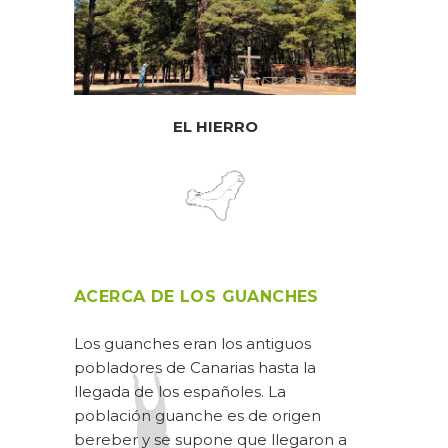
EL HIERRO
ACERCA DE LOS GUANCHES
Los guanches eran los antiguos
pobladores de Canarias hasta la
llegada de los españoles. La
población guanche es de origen
bereber y se supone que llegaron a