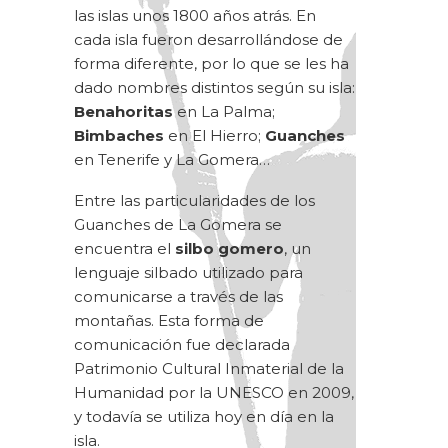
las islas unos 1800 años atrás. En
cada isla fueron desarrollándose de
forma diferente, por lo que se les ha
dado nombres distintos según su isla:
Benahoritas
en La Palma;
Bimbaches
en El Hierro;
Guanches
en Tenerife y La Gomera…
Entre las particularidades de los
Guanches de La Gomera se
encuentra el
silbo gomero
, un
lenguaje silbado utilizado para
comunicarse a través de las
montañas. Esta forma de
comunicación fue declarada
Patrimonio Cultural Inmaterial de la
Humanidad por la UNESCO en 2009,
y todavía se utiliza hoy en día en la
isla.