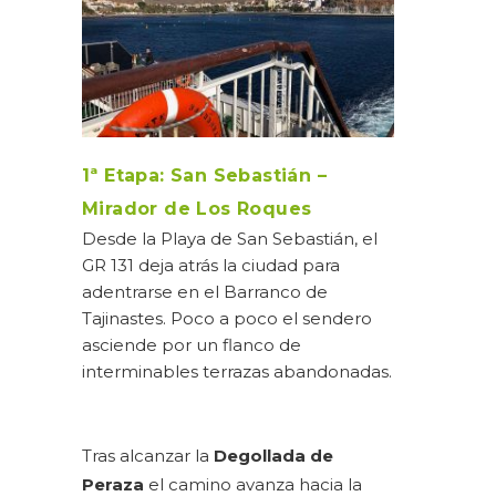
1ª Etapa: San Sebastián –
Mirador de Los Roques
Desde la Playa de San Sebastián, el
GR 131 deja atrás la ciudad para
adentrarse en el Barranco de
Tajinastes. Poco a poco el sendero
asciende por un flanco de
interminables terrazas abandonadas.
Tras alcanzar la
Degollada de
Peraza
el camino avanza hacia la