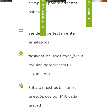
apropiada para senderistas
habituales.
Senderos perfectamente
señalizados
traslados incluidos (taxi y/o bus
regular) desde/hasta tu
alojamiento
Solicita nuestros bastones
telescópicos por 14 € cada
unidad.