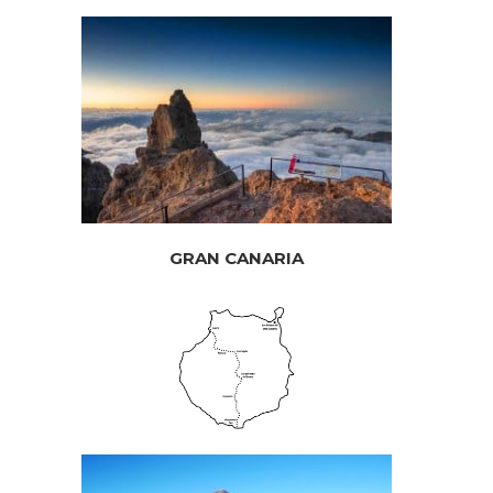
GRAN CANARIA