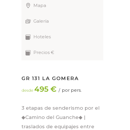
Mapa
Galería
Hoteles
Precios €
GR 131 LA GOMERA
495 €
por pers.
desde
3 etapas de senderismo por el
◆Camino del Guanche◆ |
traslados de equipajes entre