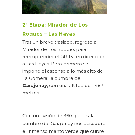
2ª Etapa: Mirador de Los
Roques – Las Hayas
Tras un breve traslado, regreso al
Mirador de Los Roques para
reemprender el GR 131 en dirección
a Las Hayas. Pero primero se
impone el ascenso a lo más alto de
La Gomera: la cumbre del
Garajonay
, con una altitud de 1.487
metros.
Con una visión de 360 grados, la
cumbre del Garajonay nos descubre
el inmenso manto verde que cubre