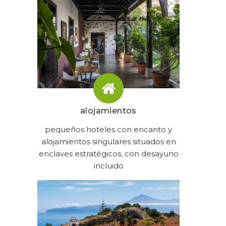
alojamientos
pequeños hoteles con encanto y
alojamientos singulares situados en
enclaves estratégicos, con desayuno
incluido