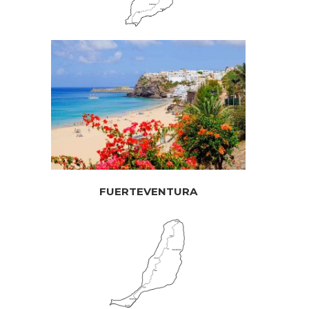
FUERTEVENTURA