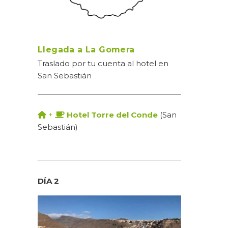
Llegada a La Gomera
Traslado por tu cuenta al hotel en
San Sebastián
+
Hotel Torre del Conde
(San
Sebastián)
DÍA 2