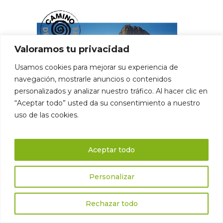
Valoramos tu privacidad
Usamos cookies para mejorar su experiencia de
navegación, mostrarle anuncios o contenidos
personalizados y analizar nuestro tráfico. Al hacer clic en
“Aceptar todo” usted da su consentimiento a nuestro
uso de las cookies.
Aceptar todo
Personalizar
Rechazar todo