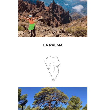
LA PALMA