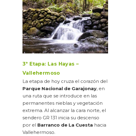
3ª Etapa: Las Hayas –
Vallehermoso
La etapa de hoy cruza el corazón del
Parque Nacional de Garajonay
, en
una ruta que se introduce en las
permanentes nieblas y vegetación
extrema. Al alcanzar la cara norte, el
sendero GR 131 inicia su descenso
por el
Barranco de La Cuesta
hacia
Vallehermoso.