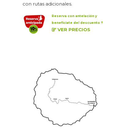
con rutas adicionales.
Reserva con antelación y
benefíciate del descuento !!
VER PRECIOS