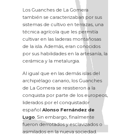
Los Guanches de La Gomera
también se caracterizaban por sus
sistemas de cultivo en terrazas, una
técnica agrícola que les permitía
cultivar en las laderas montañosas
de la isla. Además, eran conocidos
por sus habilidades en la artesanía, la
cerámica y la metalurgia.
Al igual que en las demás islas del
archipiélago canario, los Guanches
de La Gomera se resistieron a la
conquista por parte de los europeos,
liderados por el conquistador
español
Alonso Fernández de
Lugo
. Sin embargo, finalmente
fueron derrotados y esclavizados o
asimilados en la nueva sociedad.