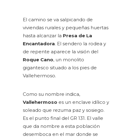
El camino se va salpicando de
viviendas rurales y pequeñas huertas
hasta alcanzar la
Presa de La
Encantadora
. El sendero la rodea y
de repente aparece la visión del
Roque Cano
, un monolito
gigantesco situado a los pies de
Vallehermoso.
Como su nombre indica,
Vallehermoso
es un enclave idílico y
soleado que rezuma paz y sosiego.
Es el punto final del GR 131. El valle
que da nombre a esta población
desemboca en el mar donde se