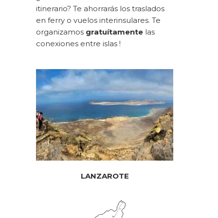
itinerario? Te ahorrarás los traslados
en ferry o vuelos interinsulares. Te
organizamos
gratuítamente
las
conexiones entre islas !
LANZAROTE