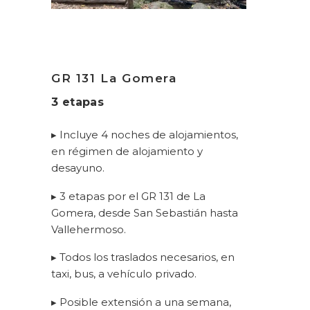
GR 131 La Gomera
3 etapas
▸ Incluye 4 noches de alojamientos,
en régimen de alojamiento y
desayuno.
▸ 3 etapas por el GR 131 de La
Gomera, desde San Sebastián hasta
Vallehermoso.
▸ Todos los traslados necesarios, en
taxi, bus, a vehículo privado.
▸ Posible extensión a una semana,