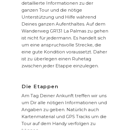
detaillierte Informationen zu der
ganzen Tour und die nötige
Unterstützung und Hilfe während
Deines ganzen Aufenthaltes. Auf dem
Wanderweg GR131 La Palmas zu gehen
ist nicht für jedermann. Es handelt sich
um eine anspruchsvolle Strecke, die
eine gute Kondition voraussetzt. Daher
ist zu überlegen einen Ruhetag
zwischen jeder Etappe einzulegen.
Die Etappen
Am Tag Deiner Ankunft treffen wir uns
um Dir alle nötigen Informationen und
Angaben zu geben. Natürlich auch
Kartenmaterial und GPS Tracks um die
Tour auf dem Handy verfolgen zu