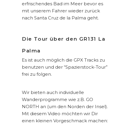
erfrischendes Bad im Meer bevor es
mit unserem Fahrer wieder zurück
nach Santa Cruz de la Palma geht.
Die Tour über den GR131 La
Palma
Es ist auch möglich die GPX Tracks zu
benutzen und der “Spazierstock-Tour”
frei zu folgen.
Wir bieten auch individuelle
Wanderprogramme wie z.B. GO
NORTH an (um den Norden der Insel).
Mit diesem Video möchten wir Dir
einen kleinen Vorgeschmack machen: