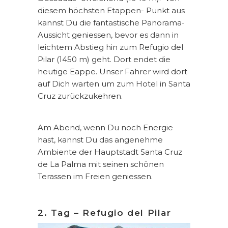
diesem höchsten Etappen- Punkt aus
kannst Du die fantastische Panorama-
Aussicht geniessen, bevor es dann in
leichtem Abstieg hin zum Refugio del
Pilar (1450 m) geht. Dort endet die
heutige Eappe. Unser Fahrer wird dort
auf Dich warten um zum Hotel in Santa
Cruz zurückzukehren.
Am Abend, wenn Du noch Energie
hast, kannst Du das angenehme
Ambiente der Hauptstadt Santa Cruz
de La Palma mit seinen schönen
Terassen im Freien geniessen.
2. Tag – Refugio del Pilar