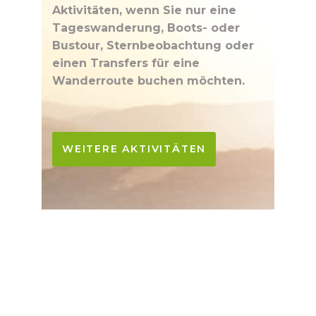
Aktivitäten, wenn Sie nur eine
Tageswanderung, Boots- oder
Bustour, Sternbeobachtung oder
einen Transfers für eine
Wanderroute buchen möchten.
WEITERE AKTIVITÄTEN