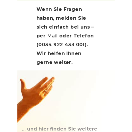
Wenn Sie Fragen
haben, melden Sie
sich einfach bei uns –
per
Mail
oder Telefon
(0034 922 433 001).
Wir helfen Ihnen
gerne weiter.
… und hier finden Sie weitere