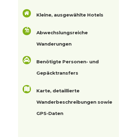
Kleine, ausgewählte Hotels
Abwechslungsreiche
Wanderungen
Benötigte Personen- und
Gepäcktransfers
Karte, detaillierte
Wanderbeschreibungen sowie
GPS-Daten