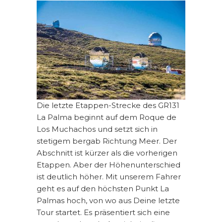
Die letzte Etappen-Strecke des GR131
La Palma beginnt auf dem Roque de
Los Muchachos und setzt sich in
stetigem bergab Richtung Meer. Der
Abschnitt ist kürzer als die vorherigen
Etappen. Aber der Höhenunterschied
ist deutlich höher. Mit unserem Fahrer
geht es auf den höchsten Punkt La
Palmas hoch, von wo aus Deine letzte
Tour startet. Es präsentiert sich eine