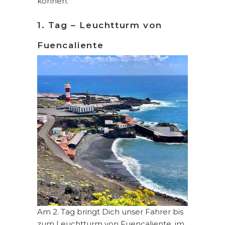
können.
1. Tag – Leuchtturm von
Fuencaliente
Am 2. Tag bringt Dich unser Fahrer bis
zum Leuchtturm von Fuencaliente, im