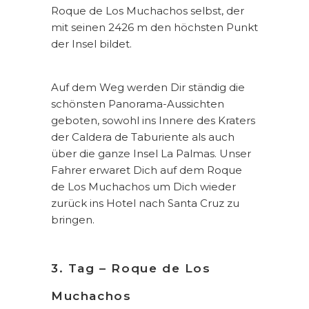
Roque de Los Muchachos selbst, der
mit seinen 2426 m den höchsten Punkt
der Insel bildet.
Auf dem Weg werden Dir ständig die
schönsten Panorama-Aussichten
geboten, sowohl ins Innere des Kraters
der Caldera de Taburiente als auch
über die ganze Insel La Palmas. Unser
Fahrer erwaret Dich auf dem Roque
de Los Muchachos um Dich wieder
zurück ins Hotel nach Santa Cruz zu
bringen.
3. Tag – Roque de Los
Muchachos