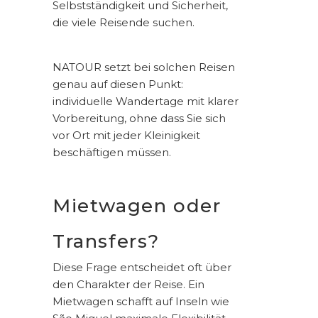
Selbstständigkeit und Sicherheit,
die viele Reisende suchen.
NATOUR setzt bei solchen Reisen
genau auf diesen Punkt:
individuelle Wandertage mit klarer
Vorbereitung, ohne dass Sie sich
vor Ort mit jeder Kleinigkeit
beschäftigen müssen.
Mietwagen oder
Transfers?
Diese Frage entscheidet oft über
den Charakter der Reise. Ein
Mietwagen schafft auf Inseln wie