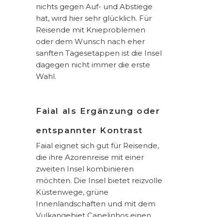
nichts gegen Auf- und Abstiege
hat, wird hier sehr glücklich. Für
Reisende mit Knieproblemen
oder dem Wunsch nach eher
sanften Tagesetappen ist die Insel
dagegen nicht immer die erste
Wahl.
Faial als Ergänzung oder
entspannter Kontrast
Faial eignet sich gut für Reisende,
die ihre Azorenreise mit einer
zweiten Insel kombinieren
möchten. Die Insel bietet reizvolle
Küstenwege, grüne
Innenlandschaften und mit dem
Vulkangebiet Capelinhos einen