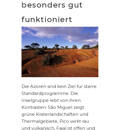
besonders gut
funktioniert
Die
Azoren
sind kein Ziel für starre
Standardprogramme. Die
Inselgruppe lebt von ihren
Kontrasten: São Miguel zeigt
grüne Kraterlandschaften und
Thermalgebiete, Pico wirkt rau
und vulkanisch, Faial ist offen und