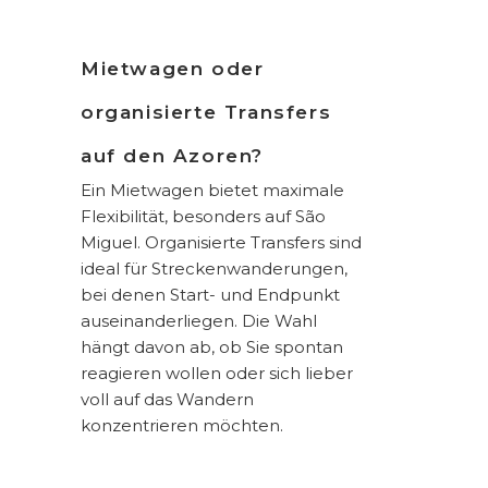
Mietwagen oder
organisierte Transfers
auf den Azoren?
Ein Mietwagen bietet maximale
Flexibilität, besonders auf São
Miguel. Organisierte Transfers sind
ideal für Streckenwanderungen,
bei denen Start- und Endpunkt
auseinanderliegen. Die Wahl
hängt davon ab, ob Sie spontan
reagieren wollen oder sich lieber
voll auf das Wandern
konzentrieren möchten.