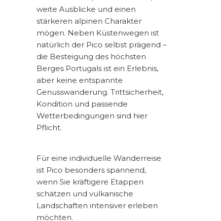
weite Ausblicke und einen
stärkeren alpinen Charakter
mögen. Neben Küstenwegen ist
natürlich der Pico selbst prägend –
die Besteigung des höchsten
Berges Portugals ist ein Erlebnis,
aber keine entspannte
Genusswanderung. Trittsicherheit,
Kondition und passende
Wetterbedingungen sind hier
Pflicht.
Für eine individuelle Wanderreise
ist Pico besonders spannend,
wenn Sie kräftigere Etappen
schätzen und vulkanische
Landschaften intensiver erleben
möchten.