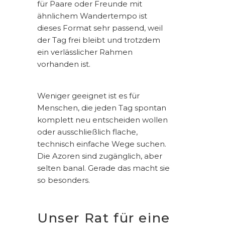
für Paare oder Freunde mit
ähnlichem Wandertempo ist
dieses Format sehr passend, weil
der Tag frei bleibt und trotzdem
ein verlässlicher Rahmen
vorhanden ist.
Weniger geeignet ist es für
Menschen, die jeden Tag spontan
komplett neu entscheiden wollen
oder ausschließlich flache,
technisch einfache Wege suchen.
Die Azoren sind zugänglich, aber
selten banal. Gerade das macht sie
so besonders.
Unser Rat für eine