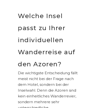
Welche Insel
passt zu Ihrer
individuellen
Wanderreise auf
den Azoren?
Die wichtigste Entscheidung fällt
meist nicht bei der Frage nach
dem Hotel, sondern bei der
Inselwahl. Denn die Azoren sind
kein einheitliches Wanderrevier,
sondern mehrere sehr
unterschiedliche.