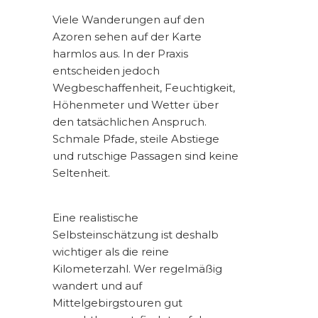
Viele Wanderungen auf den
Azoren sehen auf der Karte
harmlos aus. In der Praxis
entscheiden jedoch
Wegbeschaffenheit, Feuchtigkeit,
Höhenmeter und Wetter über
den tatsächlichen Anspruch.
Schmale Pfade, steile Abstiege
und rutschige Passagen sind keine
Seltenheit.
Eine realistische
Selbsteinschätzung ist deshalb
wichtiger als die reine
Kilometerzahl. Wer regelmäßig
wandert und auf
Mittelgebirgstouren gut