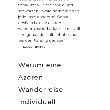
Steilküsten, Lorbeerwald und
schwarzen Lavafeldern fühlt sich
jede Insel anders an. Genau
deshalb ist eine azoren
wanderreise individuell so reizvoll –
und genau deshalb lohnt es sich,
bei der Planung genauer
hinzuschauen.
Warum eine
Azoren
Wanderreise
individuell