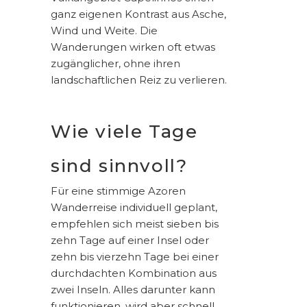
ganz eigenen Kontrast aus Asche,
Wind und Weite. Die
Wanderungen wirken oft etwas
zugänglicher, ohne ihren
landschaftlichen Reiz zu verlieren.
Wie viele Tage
sind sinnvoll?
Für eine stimmige Azoren
Wanderreise individuell geplant,
empfehlen sich meist sieben bis
zehn Tage auf einer Insel oder
zehn bis vierzehn Tage bei einer
durchdachten Kombination aus
zwei Inseln. Alles darunter kann
funktionieren, wird aber schnell