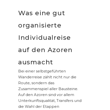
Was eine gut
organisierte
Individualreise
auf den Azoren
ausmacht
Bei einer selbstgeführten
Wanderreise zählt nicht nur die
Route, sondern das
Zusammenspiel aller Bausteine.
Auf den Azoren sind vor allem
Unterkunftsqualität, Transfers und
die Wahl der Etappen