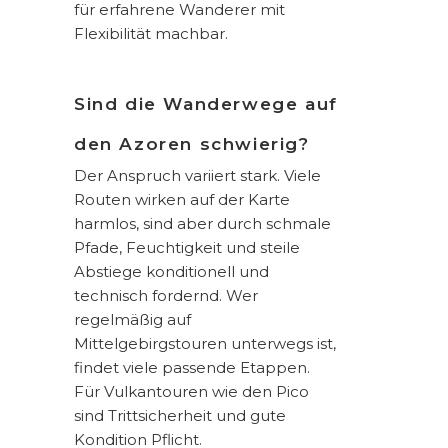
für erfahrene Wanderer mit
Flexibilität machbar.
Sind die Wanderwege auf
den Azoren schwierig?
Der Anspruch variiert stark. Viele
Routen wirken auf der Karte
harmlos, sind aber durch schmale
Pfade, Feuchtigkeit und steile
Abstiege konditionell und
technisch fordernd. Wer
regelmäßig auf
Mittelgebirgstouren unterwegs ist,
findet viele passende Etappen.
Für Vulkantouren wie den Pico
sind Trittsicherheit und gute
Kondition Pflicht.