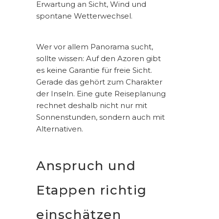
Erwartung an Sicht, Wind und
spontane Wetterwechsel.
Wer vor allem Panorama sucht,
sollte wissen: Auf den Azoren gibt
es keine Garantie für freie Sicht.
Gerade das gehört zum Charakter
der Inseln. Eine gute Reiseplanung
rechnet deshalb nicht nur mit
Sonnenstunden, sondern auch mit
Alternativen.
Anspruch und
Etappen richtig
einschätzen