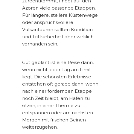
zurechtkommt, findet auf den
Azoren viele passende Etappen.
Für längere, steilere Küstenwege
oder anspruchsvollere
Vulkantouren sollten Kondition
und Trittsicherheit aber wirklich
vorhanden sein.
Gut geplant ist eine Reise dann,
wenn nicht jeder Tag am Limit
liegt. Die schönsten Erlebnisse
entstehen oft gerade dann, wenn
nach einer fordernden Etappe
noch Zeit bleibt, am Hafen zu
sitzen, in einer Therme zu
entspannen oder am nächsten
Morgen mit frischen Beinen
weiterzugehen.