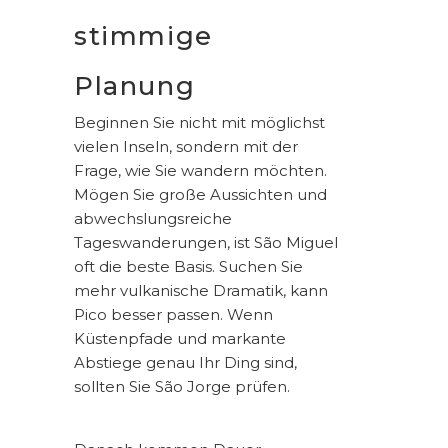
stimmige
Planung
Beginnen Sie nicht mit möglichst
vielen Inseln, sondern mit der
Frage, wie Sie wandern möchten.
Mögen Sie große Aussichten und
abwechslungsreiche
Tageswanderungen, ist São Miguel
oft die beste Basis. Suchen Sie
mehr vulkanische Dramatik, kann
Pico besser passen. Wenn
Küstenpfade und markante
Abstiege genau Ihr Ding sind,
sollten Sie São Jorge prüfen.