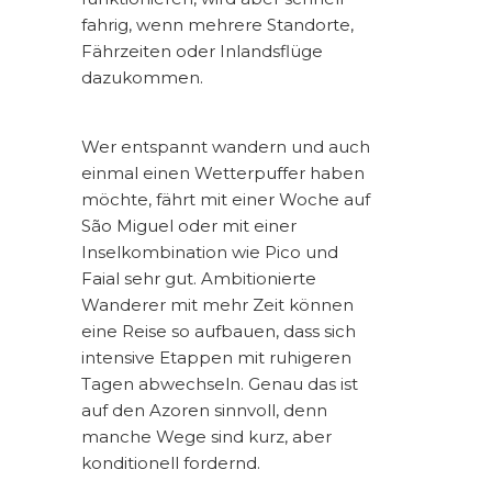
fahrig, wenn mehrere Standorte,
Fährzeiten oder Inlandsflüge
dazukommen.
Wer entspannt wandern und auch
einmal einen Wetterpuffer haben
möchte, fährt mit einer Woche auf
São Miguel oder mit einer
Inselkombination wie Pico und
Faial sehr gut. Ambitionierte
Wanderer mit mehr Zeit können
eine Reise so aufbauen, dass sich
intensive Etappen mit ruhigeren
Tagen abwechseln. Genau das ist
auf den Azoren sinnvoll, denn
manche Wege sind kurz, aber
konditionell fordernd.