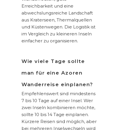
Erreichbarkeit und eine
abwechslungsreiche Landschaft
aus Kraterseen, Thermalquellen
und Küstenwegen. Die Logistik ist
im Vergleich zu kleineren Inseln
einfacher zu organisieren.
Wie viele Tage sollte
man für eine Azoren
Wanderreise einplanen?
Empfehlenswert sind mindestens
7 bis 10 Tage auf einer Insel. Wer
zwei Inseln kombinieren möchte,
sollte 10 bis 14 Tage einplanen.
Kürzere Reisen sind möglich, aber
bei mehreren Inselwechseln wird