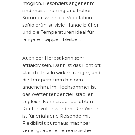
möglich. Besonders angenehm
sind meist Frühling und früher
Sommer, wenn die Vegetation
saftig grün ist, viele Hänge blühen
und die Temperaturen ideal für
längere Etappen bleiben.
Auch der Herbst kann sehr
attraktiv sein. Dann ist das Licht oft
klar, die Inseln wirken ruhiger, und
die Temperaturen bleiben
angenehm. Im Hochsommer ist
das Wetter tendenziell stabiler,
zugleich kann es auf beliebten
Routen voller werden. Der Winter
ist für erfahrene Reisende mit
Flexibilität durchaus machbar,
verlangt aber eine realistische