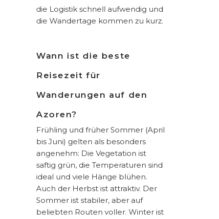
die Logistik schnell aufwendig und
die Wandertage kommen zu kurz.
Wann ist die beste
Reisezeit für
Wanderungen auf den
Azoren?
Frühling und früher Sommer (April
bis Juni) gelten als besonders
angenehm: Die Vegetation ist
saftig grün, die Temperaturen sind
ideal und viele Hänge blühen.
Auch der Herbst ist attraktiv. Der
Sommer ist stabiler, aber auf
beliebten Routen voller. Winter ist