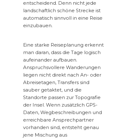
entscheidend. Denn nicht jede
landschaftlich schöne Strecke ist
automatisch sinnvoll in eine Reise
einzubauen.
Eine starke Reiseplanung erkennt
man daran, dass die Tage logisch
aufeinander aufbauen.
Anspruchsvollere Wanderungen
liegen nicht direkt nach An- oder
Abreisetagen, Transfers sind
sauber getaktet, und die
Standorte passen zur Topografie
der Insel. Wenn zusätzlich GPS-
Daten, Wegbeschreibungen und
erreichbare Ansprechpartner
vorhanden sind, entsteht genau
jene Mischung aus