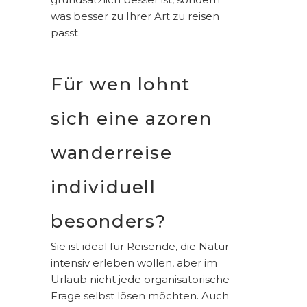
was besser zu Ihrer Art zu reisen
passt.
Für wen lohnt
sich eine azoren
wanderreise
individuell
besonders?
Sie ist ideal für Reisende, die Natur
intensiv erleben wollen, aber im
Urlaub nicht jede organisatorische
Frage selbst lösen möchten. Auch