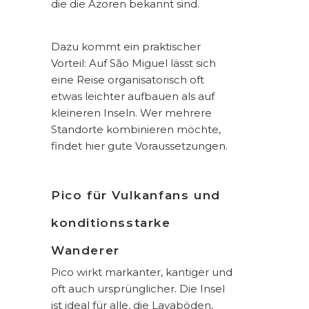
die die Azoren bekannt sind.
Dazu kommt ein praktischer
Vorteil: Auf São Miguel lässt sich
eine Reise organisatorisch oft
etwas leichter aufbauen als auf
kleineren Inseln. Wer mehrere
Standorte kombinieren möchte,
findet hier gute Voraussetzungen.
Pico für Vulkanfans und
konditionsstarke
Wanderer
Pico wirkt markanter, kantiger und
oft auch ursprünglicher. Die Insel
ist ideal für alle, die Lavaböden,