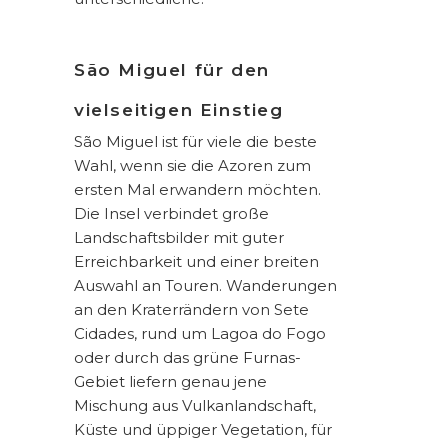
São Miguel für den
vielseitigen Einstieg
São Miguel ist für viele die beste
Wahl, wenn sie die Azoren zum
ersten Mal erwandern möchten.
Die Insel verbindet große
Landschaftsbilder mit guter
Erreichbarkeit und einer breiten
Auswahl an Touren. Wanderungen
an den Kraterrändern von Sete
Cidades, rund um Lagoa do Fogo
oder durch das grüne
Furnas-
Gebiet
liefern genau jene
Mischung aus Vulkanlandschaft,
Küste und üppiger Vegetation, für