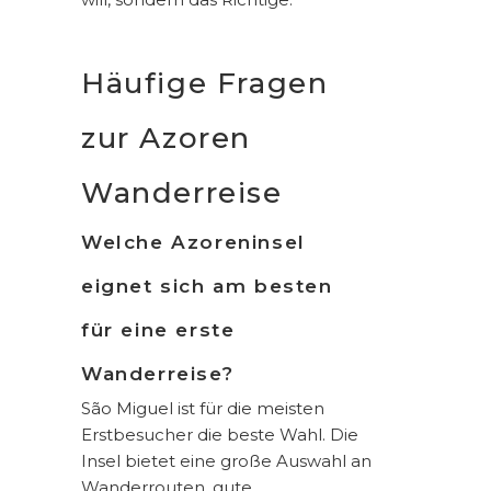
Häufige Fragen
zur Azoren
Wanderreise
Welche Azoreninsel
eignet sich am besten
für eine erste
Wanderreise?
São Miguel ist für die meisten
Erstbesucher die beste Wahl. Die
Insel bietet eine große Auswahl an
Wanderrouten, gute