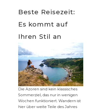
Beste Reisezeit:
Es kommt auf
Ihren Stil an
Die Azoren sind kein klassisches
Sommerziel, das nur in wenigen
Wochen funktioniert. Wandern ist
hier über weite Teile des Jahres