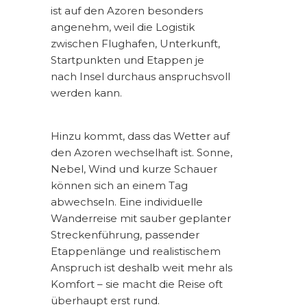
ist auf den Azoren besonders
angenehm, weil die Logistik
zwischen Flughafen, Unterkunft,
Startpunkten und Etappen je
nach Insel durchaus anspruchsvoll
werden kann.
Hinzu kommt, dass das Wetter auf
den Azoren wechselhaft ist. Sonne,
Nebel, Wind und kurze Schauer
können sich an einem Tag
abwechseln. Eine individuelle
Wanderreise mit sauber geplanter
Streckenführung, passender
Etappenlänge und realistischem
Anspruch ist deshalb weit mehr als
Komfort – sie macht die Reise oft
überhaupt erst rund.