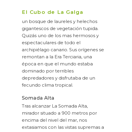
El Cubo de La Galga
un bosque de laureles y helechos
gigantescos de vegetación tupida.
Quizás uno de los mas hermosos y
espectaculares de todo el
archipiélago canario. Sus orígenes se
remontan a la Era Terciaria, una
época en que el mundo estaba
dominado por terribles
depredadores y disfrutaba de un
fecundo clima tropical.
Somada Alta
Tras alcanzar La Somada Alta,
mirador situado a 900 metros por
encima del nivel del mar, nos
extasiamos con las vistas supremas a