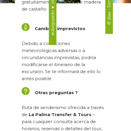
gratuitamente bastones de madera
de castaño.
Cambios imprevistos
Debido a condiciones
meteorológicas adversas o a
circunstancias imprevistas, podría
modificarse el itinerario de la
excursión. Se te informará de ello lo
antes posible.
Otras preguntas ?
Ruta de senderismo ofrecida a través
de
La Palma Transfer & Tours
–
para cuaquier consulta acerca de
horarios, reservas o detalles del tour,