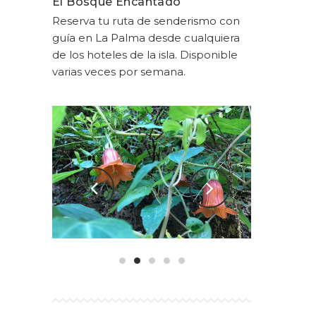
El Bosque Encantado
Reserva tu ruta de
senderismo con
guía
en La Palma desde cualquiera
de los hoteles de la isla. Disponible
varias veces por semana.