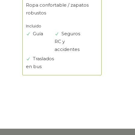
Ropa confortable / zapatos
robustos
Incluido
Guía
Seguros
RC y
accidentes
Traslados
en bus