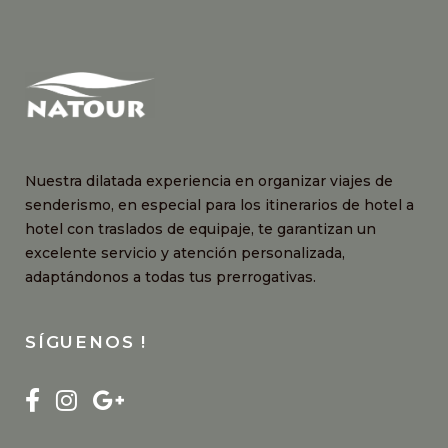
Nuestra dilatada experiencia en organizar viajes de
senderismo, en especial para los itinerarios de hotel a
hotel con traslados de equipaje, te garantizan un
excelente servicio y atención personalizada,
adaptándonos a todas tus prerrogativas.
SÍGUENOS !