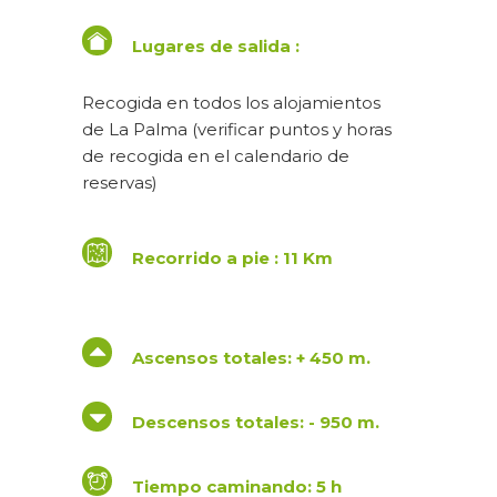
Lugares de salida :
Recogida en todos los alojamientos
de La Palma (verificar puntos y horas
de recogida en el calendario de
reservas)
Recorrido a pie : 11 Km
Ascensos totales: + 450 m.
Descensos totales: - 950 m.
Tiempo caminando: 5 h