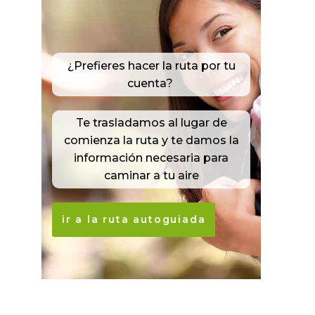
¿Prefieres hacer la ruta por tu
cuenta?
Te trasladamos al lugar de
comienza la ruta y te damos la
información necesaria para
caminar a tu aire
ir a la ruta autoguiada