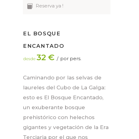
Reserva ya !
EL BOSQUE
ENCANTADO
32 €
por pers.
desde
Caminando por las selvas de
laureles del Cubo de La Galga:
esto es El Bosque Encantado,
un exuberante bosque
prehistórico con helechos
gigantes y vegetación de la Era
Terciaria por el que nos