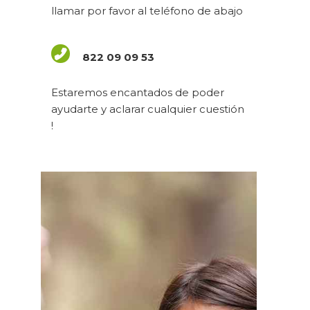
llamar por favor al teléfono de abajo
822 09 09 53
Estaremos encantados de poder
ayudarte y aclarar cualquier cuestión
!