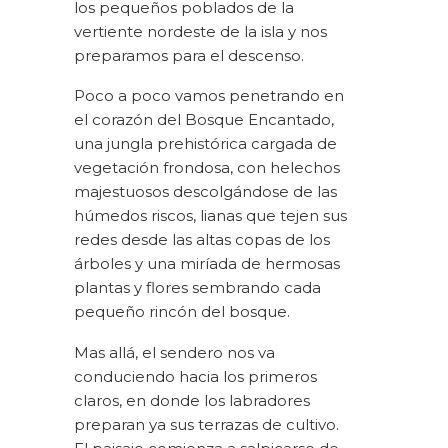
los pequeños poblados de la
vertiente nordeste de la isla y nos
preparamos para el descenso.
Poco a poco vamos penetrando en
el corazón del Bosque Encantado,
una jungla prehistórica cargada de
vegetación frondosa, con helechos
majestuosos descolgándose de las
húmedos riscos, lianas que tejen sus
redes desde las altas copas de los
árboles y una miríada de hermosas
plantas y flores sembrando cada
pequeño rincón del bosque.
Mas allá, el sendero nos va
conduciendo hacia los primeros
claros, en donde los labradores
preparan ya sus terrazas de cultivo.