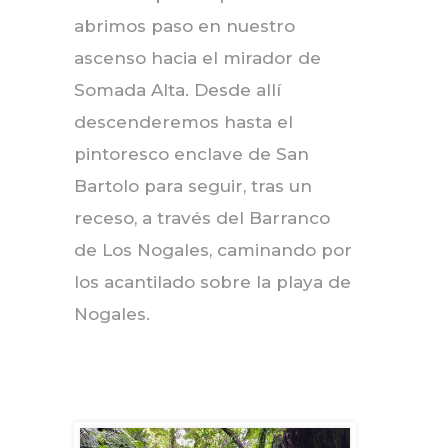
abrimos paso en nuestro
ascenso hacia el mirador de
Somada Alta. Desde allí
descenderemos hasta el
pintoresco enclave de San
Bartolo para seguir, tras un
receso, a través del Barranco
de Los Nogales, caminando por
los acantilado sobre la playa de
Nogales.