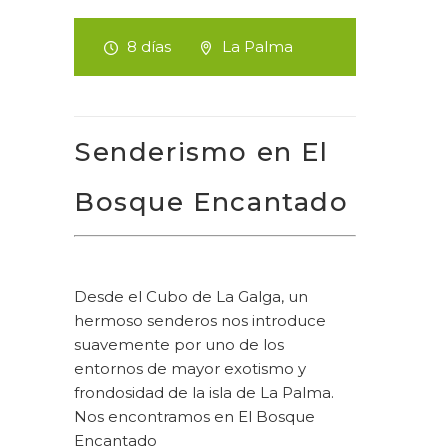
8 días
La Palma
Senderismo en El
Bosque Encantado
Desde el Cubo de La Galga, un
hermoso senderos nos introduce
suavemente por uno de los
entornos de mayor exotismo y
frondosidad de la isla de La Palma.
Nos encontramos en El Bosque
Encantado