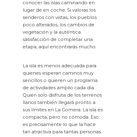
conocer las islas caminando en
lugar de en coche. Si valoras los
senderos con vistas, los pueblos
poco alterados, los cambios de
vegetación y la auténtica
satisfacción de completar una
etapa, aquí encontrarás mucho.
La isla es menos adecuada para
quienes esperan caminos muy
sencillos o quieren un programa
de actividades amplio cada día.
Quien solo disfruta de los terrenos
llanos también llegará pronto a
sus límites en La Gomera. La isla es
compacta, pero no cómoda. Eso
es precisamente lo que la hace
tan atractiva para tantas personas.