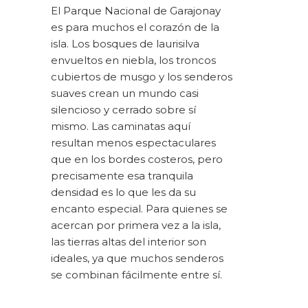
El
Parque Nacional de Garajonay
es para muchos el corazón de la
isla. Los bosques de laurisilva
envueltos en niebla, los troncos
cubiertos de musgo y los senderos
suaves crean un mundo casi
silencioso y cerrado sobre sí
mismo. Las caminatas aquí
resultan menos espectaculares
que en los bordes costeros, pero
precisamente esa tranquila
densidad es lo que les da su
encanto especial. Para quienes se
acercan por primera vez a la isla,
las tierras altas del interior son
ideales, ya que muchos senderos
se combinan fácilmente entre sí.