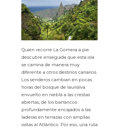
Quien recorre La Gomera a pie
descubre enseguida que esta isla
se camina de manera muy
diferente a otros
destinos canarios
.
Los senderos cambian en pocas
horas del bosque de laurisilva
envuelto en niebla a las crestas
abiertas, de los barrancos
profundamente encajados a las
laderas en terrazas con amplias
vistas al Atlántico. Por eso, una ruta