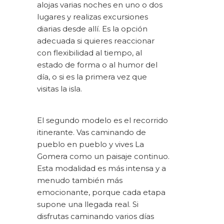
alojas varias noches en uno o dos
lugares y realizas excursiones
diarias desde allí. Es la opción
adecuada si quieres reaccionar
con flexibilidad al tiempo, al
estado de forma o al humor del
día, o si es la primera vez que
visitas la isla.
El segundo modelo es el recorrido
itinerante. Vas caminando de
pueblo en pueblo y vives
La
Gomera
como un paisaje continuo.
Esta modalidad es más intensa y a
menudo también más
emocionante, porque cada etapa
supone una llegada real. Si
disfrutas caminando varios días