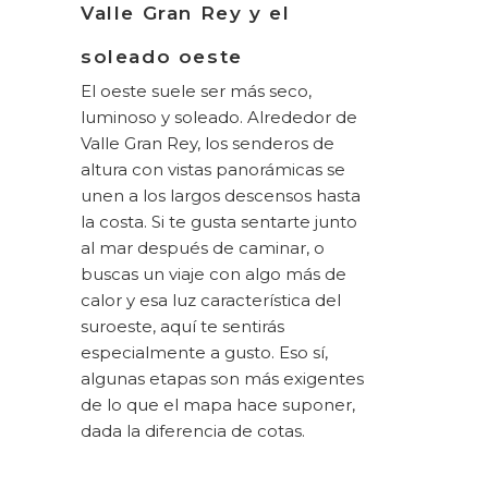
Valle Gran Rey y el
soleado oeste
El oeste suele ser más seco,
luminoso y soleado. Alrededor de
Valle Gran Rey, los senderos de
altura con vistas panorámicas se
unen a los largos descensos hasta
la costa. Si te gusta sentarte junto
al mar después de caminar, o
buscas un viaje con algo más de
calor y esa luz característica del
suroeste, aquí te sentirás
especialmente a gusto. Eso sí,
algunas etapas son más exigentes
de lo que el mapa hace suponer,
dada la diferencia de cotas.