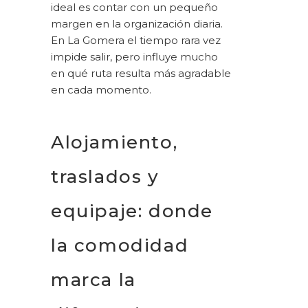
ideal es contar con un pequeño
margen en la organización diaria.
En La Gomera el tiempo rara vez
impide salir, pero influye mucho
en qué ruta resulta más agradable
en cada momento.
Alojamiento,
traslados y
equipaje: donde
la comodidad
marca la