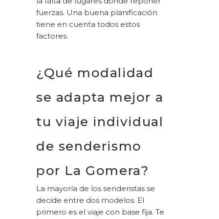
la falta de lugares donde reponer
fuerzas. Una buena planificación
tiene en cuenta todos estos
factores.
¿Qué modalidad
se adapta mejor a
tu viaje individual
de senderismo
por La Gomera?
La mayoría de los senderistas se
decide entre dos modelos. El
primero es el viaje con base fija. Te