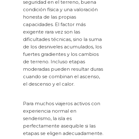
seguridad en el terreno, buena
condición física y una valoración
honesta de las propias
capacidades. El factor más
exigente rara vez son las
dificultades técnicas, sino la suma
de los desniveles acumulados, los
fuertes gradientes y los cambios
de terreno. Incluso etapas
moderadas pueden resultar duras
cuando se combinan el ascenso,
el descenso y el calor.
Para muchos viajeros activos con
experiencia normal en
senderismo, la isla es
perfectamente asequible si las
etapas se eligen adecuadamente.