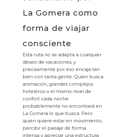
La Gomera como
forma de viajar
consciente
Esta ruta no se adapta a cualquier
deseo de vacaciones, y
precisamente por eso encaja tan
bien con tanta gente. Quien busca
animación, grandes complejos
hoteleros o el mismo nivel de
confort cada noche
probablemente no encontrará en
La Gomera lo que busca. Pero
quien quiere estar en movimiento,
percibir el paisaje de forma
intensa y apreciar una estructura