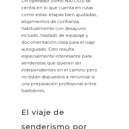
Un operador como NATOUR se
centra en lo que cuenta en rutas
como estas: etapas bien ajustadas,
alojamientos de confianza,
habitualmente con desayuno
incluido, traslado de equipaje y
documentación clara para el viaje
autoguiado. Esto resulta
especialmente interesante para
senderistas que quieren ser
independientes en el camino pero
no están dispuestos a renunciar a
una preparación profesional entre
bastidores.
El viaje de
senderismo por