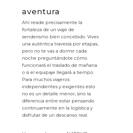
aventura
Ahí reside precisamente la
fortaleza de un viaje de
senderismo bien concebido. Vives
una auténtica travesía por etapas,
pero no te vas a dormir cada
noche preguntándote cómo
funcionará el traslado de mañana
o si el equipaje llegará a tiempo.
Para muchos viajeros
independientes y exigentes esto
no es un detalle menor, sino la
diferencia entre estar pensando
continuamente en la logística y
disfrutar de un descanso real.