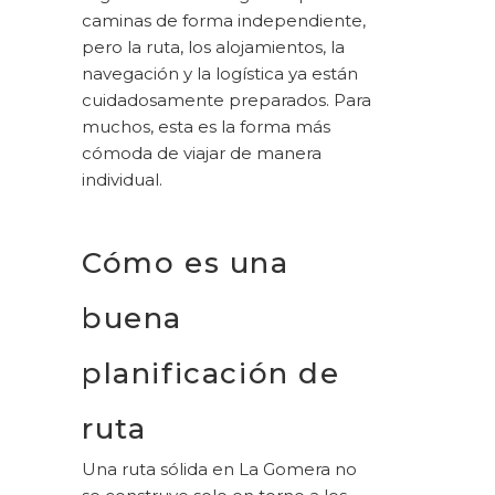
caminas de forma independiente,
pero la ruta, los alojamientos, la
navegación y la logística ya están
cuidadosamente preparados. Para
muchos, esta es la forma más
cómoda de viajar de manera
individual.
Cómo es una
buena
planificación de
ruta
Una ruta sólida en La Gomera no