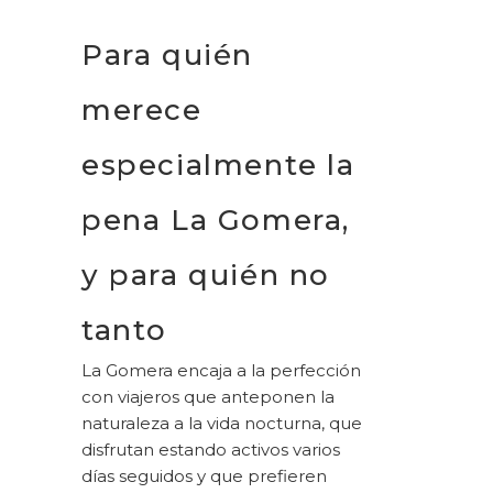
Para quién
merece
especialmente la
pena La Gomera,
y para quién no
tanto
La Gomera encaja a la perfección
con viajeros que anteponen la
naturaleza a la vida nocturna, que
disfrutan estando activos varios
días seguidos y que prefieren