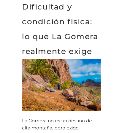
Dificultad y
condición física:
lo que La Gomera
realmente exige
La Gomera no es un destino de
alta montaña, pero exige