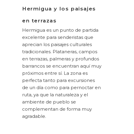
Hermigua y los paisajes
en terrazas
Hermigua es un punto de partida
excelente para senderistas que
aprecian los paisajes culturales
tradicionales. Plataneras, campos
en terrazas, palmeras y profundos
barrancos se encuentran aquí muy
próximos entre sí. La zona es
perfecta tanto para excursiones
de un día como para pernoctar en
ruta, ya que la naturaleza y el
ambiente de pueblo se
complementan de forma muy
agradable.