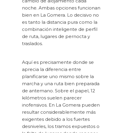
cambio de alojamiento cada
noche. Ambas opciones funcionan
bien en La Gomera. Lo decisivo no
es tanto la distancia pura como la
combinación inteligente de perfil
de ruta, lugares de pernocta y
traslados.
Aquí es precisamente donde se
aprecia la diferencia entre
planificarse uno mismo sobre la
marcha y una ruta bien preparada
de antemano. Sobre el papel, 12
kilómetros suelen parecer
inofensivos. En La Gomera pueden
resultar considerablemente más
exigentes debido a los fuertes
desniveles, los tramos expuestos o