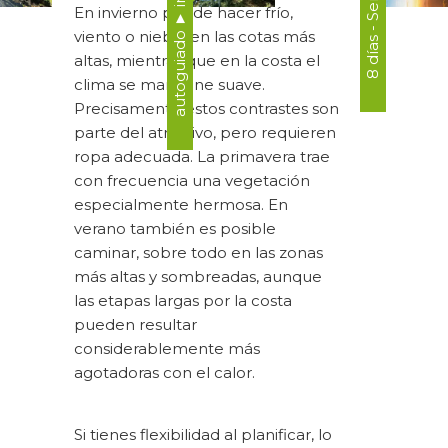
En invierno puede hacer frío,
viento o niebla en las cotas más
altas, mientras que en la costa el
clima se mantiene suave.
Precisamente estos contrastes son
parte del atractivo, pero requieren
ropa adecuada. La primavera trae
con frecuencia una vegetación
especialmente hermosa. En
verano también es posible
caminar, sobre todo en las zonas
más altas y sombreadas, aunque
las etapas largas por la costa
pueden resultar
considerablemente más
agotadoras con el calor.
Si tienes flexibilidad al planificar, lo