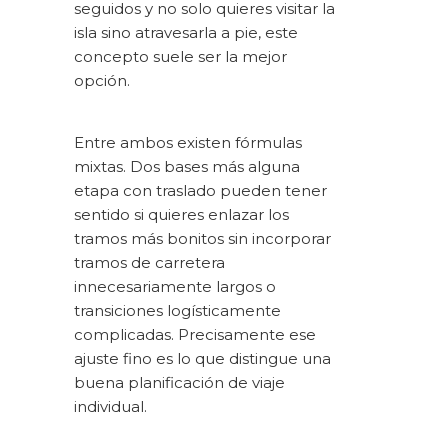
seguidos y no solo quieres visitar la
isla sino atravesarla a pie, este
concepto suele ser la mejor
opción.
Entre ambos existen fórmulas
mixtas. Dos bases más alguna
etapa con traslado pueden tener
sentido si quieres enlazar los
tramos más bonitos sin incorporar
tramos de carretera
innecesariamente largos o
transiciones logísticamente
complicadas. Precisamente ese
ajuste fino es lo que distingue una
buena planificación de viaje
individual.