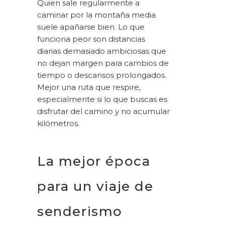
Quien sale regularmente a
caminar por la montaña media
suele apañarse bien. Lo que
funciona peor son distancias
diarias demasiado ambiciosas que
no dejan margen para cambios de
tiempo o descansos prolongados.
Mejor una ruta que respire,
especialmente si lo que buscas es
disfrutar del camino y no acumular
kilómetros.
La mejor época
para un viaje de
senderismo