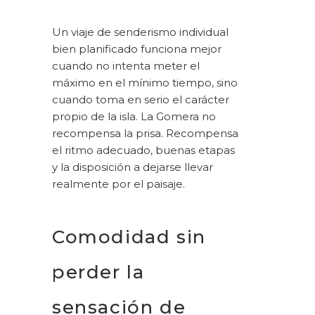
Un viaje de senderismo individual
bien planificado funciona mejor
cuando no intenta meter el
máximo en el mínimo tiempo, sino
cuando toma en serio el carácter
propio de la isla. La Gomera no
recompensa la prisa. Recompensa
el ritmo adecuado, buenas etapas
y la disposición a dejarse llevar
realmente por el paisaje.
Comodidad sin
perder la
sensación de