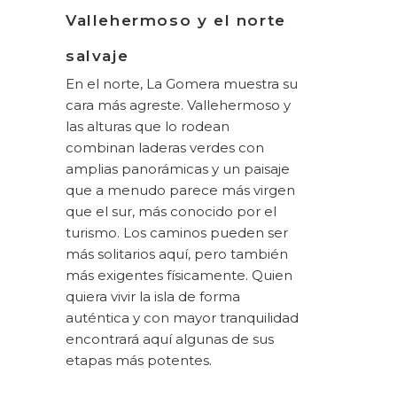
Vallehermoso y el norte
salvaje
En el norte, La Gomera muestra su
cara más agreste. Vallehermoso y
las alturas que lo rodean
combinan laderas verdes con
amplias panorámicas y un paisaje
que a menudo parece más virgen
que el sur, más conocido por el
turismo. Los caminos pueden ser
más solitarios aquí, pero también
más exigentes físicamente. Quien
quiera vivir la isla de forma
auténtica y con mayor tranquilidad
encontrará aquí algunas de sus
etapas más potentes.