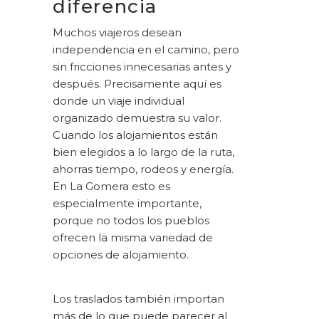
diferencia
Muchos viajeros desean
independencia en el camino, pero
sin fricciones innecesarias antes y
después. Precisamente aquí es
donde un viaje individual
organizado demuestra su valor.
Cuando los alojamientos están
bien elegidos a lo largo de la ruta,
ahorras tiempo, rodeos y energía.
En La Gomera esto es
especialmente importante,
porque no todos los pueblos
ofrecen la misma variedad de
opciones de alojamiento.
Los traslados también importan
más de lo que puede parecer al