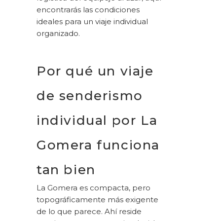
encontrarás las condiciones
ideales para un
viaje individual
organizado
.
Por qué un viaje
de senderismo
individual por La
Gomera funciona
tan bien
La Gomera es compacta, pero
topográficamente más exigente
de lo que parece. Ahí reside