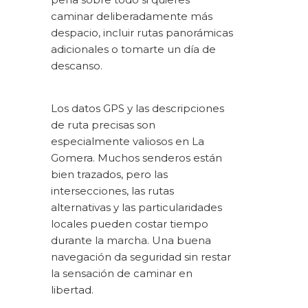
caminar deliberadamente más
despacio, incluir rutas panorámicas
adicionales o tomarte un día de
descanso.
Los datos GPS y las descripciones
de ruta precisas son
especialmente valiosos en La
Gomera. Muchos senderos están
bien trazados, pero las
intersecciones, las rutas
alternativas y las particularidades
locales pueden costar tiempo
durante la marcha. Una buena
navegación da seguridad sin restar
la sensación de caminar en
libertad.