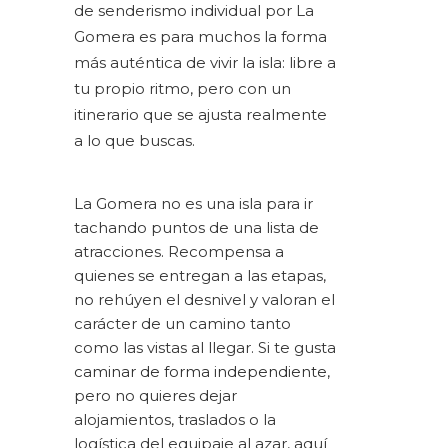
de senderismo individual por La
Gomera es para muchos la forma
más auténtica de vivir la isla: libre a
tu propio ritmo, pero con un
itinerario que se ajusta realmente
a lo que buscas.
La Gomera no es una isla para ir
tachando puntos de una lista de
atracciones. Recompensa a
quienes se entregan a las etapas,
no rehúyen el desnivel y valoran el
carácter de un camino tanto
como las vistas al llegar. Si te gusta
caminar de forma independiente
,
pero no quieres dejar
alojamientos, traslados o la
logística del equipaje al azar, aquí