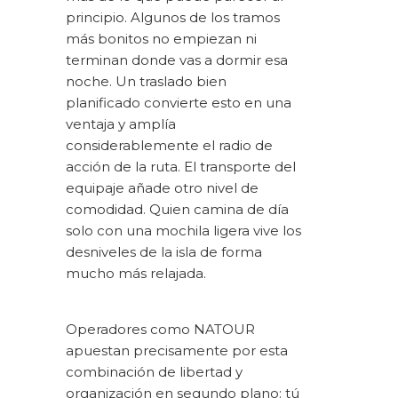
principio. Algunos de los tramos
más bonitos no empiezan ni
terminan donde vas a dormir esa
noche. Un traslado bien
planificado convierte esto en una
ventaja y amplía
considerablemente el radio de
acción de la ruta. El transporte del
equipaje añade otro nivel de
comodidad. Quien camina de día
solo con una mochila ligera vive los
desniveles de la isla de forma
mucho más relajada.
Operadores como NATOUR
apuestan precisamente por esta
combinación de libertad y
organización en segundo plano: tú