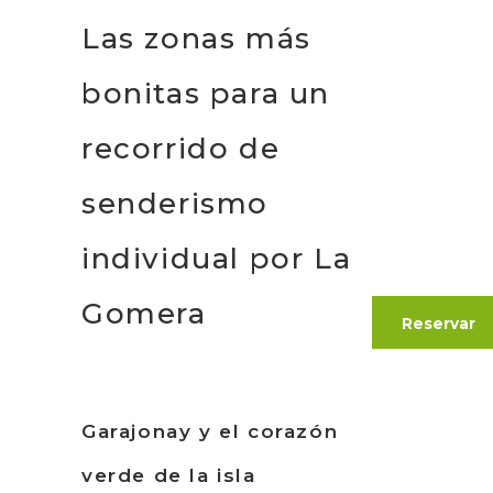
Las zonas más
bonitas para un
recorrido de
senderismo
individual por La
Gomera
Reservar
Garajonay y el corazón
verde de la isla