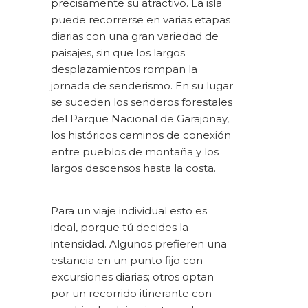
precisamente su atractivo. La isla
puede recorrerse en varias etapas
diarias con una gran variedad de
paisajes, sin que los largos
desplazamientos rompan la
jornada de senderismo. En su lugar
se suceden los senderos forestales
del Parque Nacional de Garajonay,
los históricos caminos de conexión
entre pueblos de montaña y los
largos descensos hasta la costa.
Para un viaje individual esto es
ideal, porque tú decides la
intensidad. Algunos prefieren una
estancia en un punto fijo con
excursiones diarias; otros optan
por un recorrido itinerante con