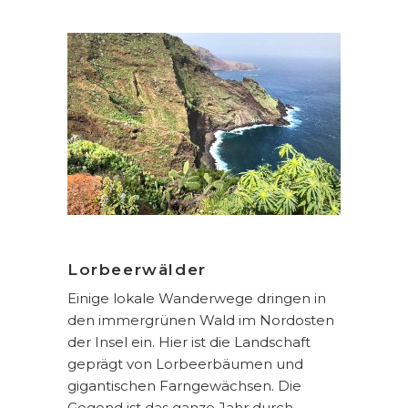
Lorbeerwälder
Einige lokale Wanderwege dringen in
den immergrünen Wald im Nordosten
der Insel ein. Hier ist die Landschaft
geprägt von Lorbeerbäumen und
gigantischen Farngewächsen. Die
Gegend ist das ganze Jahr durch