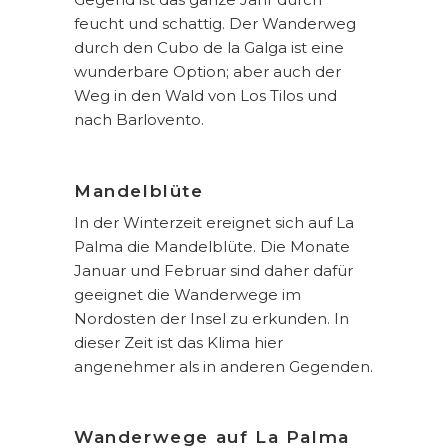
feucht und schattig. Der Wanderweg
durch den Cubo de la Galga ist eine
wunderbare Option; aber auch der
Weg in den Wald von Los Tilos und
nach Barlovento.
Mandelblüte
In der Winterzeit ereignet sich auf La
Palma die Mandelblüte. Die Monate
Januar und Februar sind daher dafür
geeignet die Wanderwege im
Nordosten der Insel zu erkunden. In
dieser Zeit ist das Klima hier
angenehmer als in anderen Gegenden.
Wanderwege auf La Palma