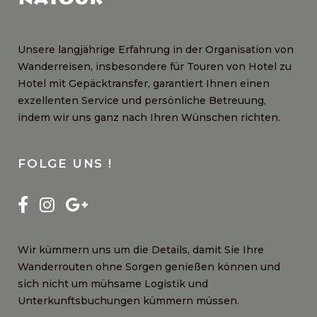
Unsere langjährige Erfahrung in der Organisation von
Wanderreisen, insbesondere für Touren von Hotel zu
Hotel mit Gepäcktransfer, garantiert Ihnen einen
exzellenten Service und persönliche Betreuung,
indem wir uns ganz nach Ihren Wünschen richten.
FOLGE UNS !
Wir kümmern uns um die Details, damit Sie Ihre
Wanderrouten ohne Sorgen genießen können und
sich nicht um mühsame Logistik und
Unterkunftsbuchungen kümmern müssen.