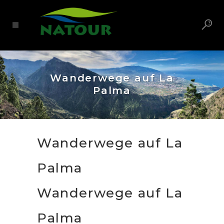
Wanderwege auf La
Palma
Wanderwege auf La
Palma
Wanderwege auf La
Palma