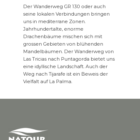
Der Wanderweg GR 130 oder auch
seine lokalen Verbindungen bringen
uns in mediterrane Zonen.
Jahrhundertalte, enorme
Drachenbäume mischen sich mit
grossen Gebieten von blühenden
Mandelbäumen. Der Wanderweg von
Las Tricias nach Puntagorda bietet uns
eine idyllische Landschaft. Auch der
Weg nach Tijarafe ist ein Beweis der
Vielfalt auf La Palma.