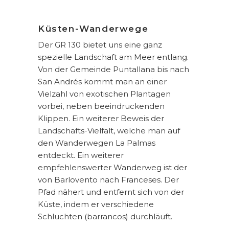
Küsten-Wanderwege
Der GR 130 bietet uns eine ganz
spezielle Landschaft am Meer entlang.
Von der Gemeinde Puntallana bis nach
San Andrés kommt man an einer
Vielzahl von exotischen Plantagen
vorbei, neben beeindruckenden
Klippen. Ein weiterer Beweis der
Landschafts-Vielfalt, welche man auf
den Wanderwegen La Palmas
entdeckt. Ein weiterer
empfehlenswerter Wanderweg ist der
von Barlovento nach Franceses. Der
Pfad nähert und entfernt sich von der
Küste, indem er verschiedene
Schluchten (barrancos) durchläuft.