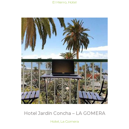
El Hierro, Hotel
Hotel Jardín Concha – LA GOMERA
Hotel, La Gomera