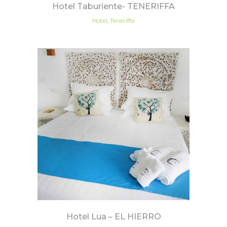
Hotel Taburiente- TENERIFFA
Hotel, Teneriffa
Hotel Lua – EL HIERRO