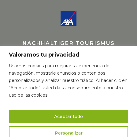
NACHHALTIGER TOURISMUS
Valoramos tu privacidad
Usamos cookies para mejorar su experiencia de
navegación, mostrarle anuncios o contenidos
personalizados y analizar nuestro tráfico. Al hacer clic en
“Aceptar todo” usted da su consentimiento a nuestro
uso de las cookies.
Aceptar todo
Personalizar