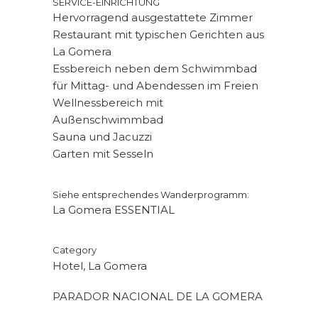
SERVICE-EINRICHTUNG
Hervorragend ausgestattete Zimmer
Restaurant mit typischen Gerichten aus
La Gomera
Essbereich neben dem Schwimmbad
für Mittag- und Abendessen im Freien
Wellnessbereich mit
Außenschwimmbad
Sauna und Jacuzzi
Garten mit Sesseln
Siehe entsprechendes Wanderprogramm:
La Gomera ESSENTIAL
Category
Hotel, La Gomera
PARADOR NACIONAL DE LA GOMERA