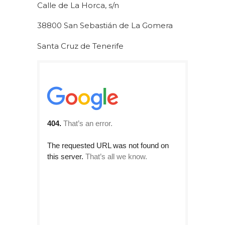
Calle de La Horca, s/n
38800 San Sebastián de La Gomera
Santa Cruz de Tenerife