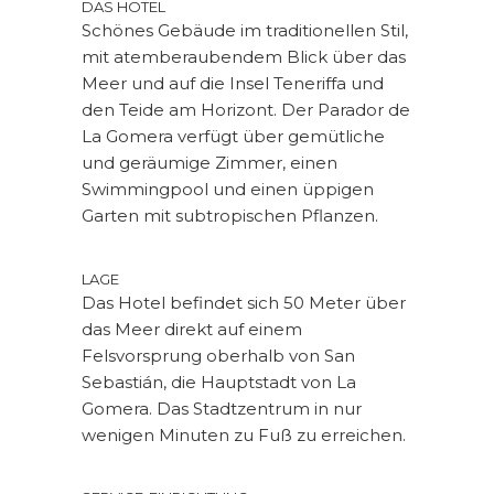
DAS HOTEL
Schönes Gebäude im traditionellen Stil,
mit atemberaubendem Blick über das
Meer und auf die Insel Teneriffa und
den Teide am Horizont. Der Parador de
La Gomera verfügt über gemütliche
und geräumige Zimmer, einen
Swimmingpool und einen üppigen
Garten mit subtropischen Pflanzen.
LAGE
Das Hotel befindet sich 50 Meter über
das Meer direkt auf einem
Felsvorsprung oberhalb von San
Sebastián, die Hauptstadt von La
Gomera. Das Stadtzentrum in nur
wenigen Minuten zu Fuß zu erreichen.