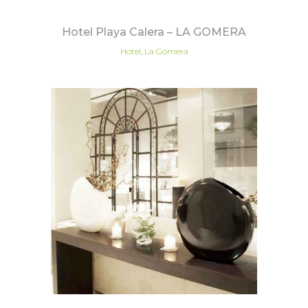
Hotel Playa Calera – LA GOMERA
Hotel, La Gomera