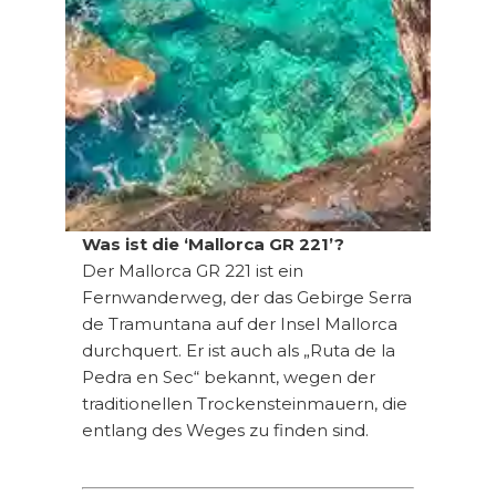
Was ist die ‘Mallorca GR 221’?
Der Mallorca GR 221 ist ein
Fernwanderweg, der das Gebirge Serra
de Tramuntana auf der Insel Mallorca
durchquert. Er ist auch als „Ruta de la
Pedra en Sec“ bekannt, wegen der
traditionellen Trockensteinmauern, die
entlang des Weges zu finden sind.