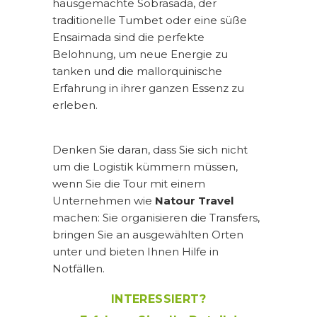
hausgemachte Sobrasada, der
traditionelle Tumbet oder eine süße
Ensaimada sind die perfekte
Belohnung, um neue Energie zu
tanken und die mallorquinische
Erfahrung in ihrer ganzen Essenz zu
erleben.
Denken Sie daran, dass Sie sich nicht
um die Logistik kümmern müssen,
wenn Sie die Tour mit einem
Unternehmen wie
Natour Travel
machen: Sie organisieren die Transfers,
bringen Sie an ausgewählten Orten
unter und bieten Ihnen Hilfe in
Notfällen.
INTERESSIERT?