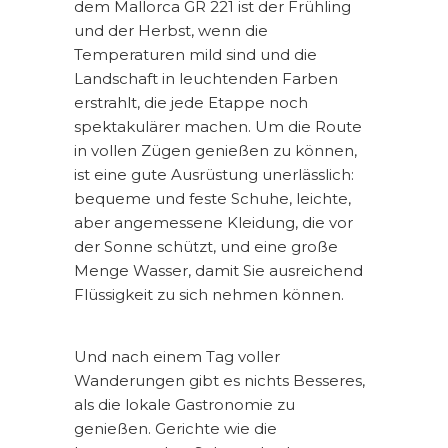
dem Mallorca GR 221 ist der Frühling
und der Herbst, wenn die
Temperaturen mild sind und die
Landschaft in leuchtenden Farben
erstrahlt, die jede Etappe noch
spektakulärer machen. Um die Route
in vollen Zügen genießen zu können,
ist eine gute Ausrüstung unerlässlich:
bequeme und feste Schuhe, leichte,
aber angemessene Kleidung, die vor
der Sonne schützt, und eine große
Menge Wasser, damit Sie ausreichend
Flüssigkeit zu sich nehmen können.
Und nach einem Tag voller
Wanderungen gibt es nichts Besseres,
als die lokale Gastronomie zu
genießen. Gerichte wie die