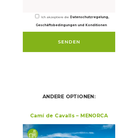
Ich akzeptiere die
Datenschutzregelung,
Geschäftsbedingungen und Konditionen
ANDERE OPTIONEN:
Camí de Cavalls – MENORCA