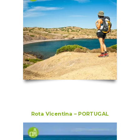
Rota Vicentina – PORTUGAL