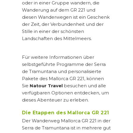
oder in einer Gruppe wandern, die
Wanderung auf dem GR 221 und
diesen Wanderwegen ist ein Geschenk
der Zeit, der Verbundenheit und der
Stille in einer der schönsten
Landschaften des Mittelmeers.
Für weitere Informationen über
selbstgeführte Programme der Serra
de Tramuntana und personalisierte
Pakete des Mallorca GR 221, können
Sie
Natour Travel
besuchen und alle
verfügbaren Optionen entdecken, um
dieses Abenteuer zu erleben.
Die Etappen des Mallorca GR 221
Der Wanderweg Mallorca GR 221 in der
Serra de Tramuntana ist in mehrere gut