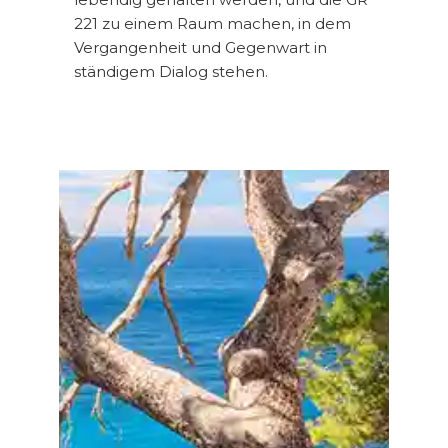
221 zu einem Raum machen, in dem
Vergangenheit und Gegenwart in
ständigem Dialog stehen.