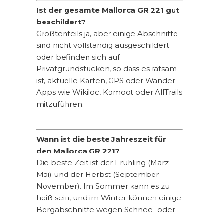
Ist der gesamte Mallorca GR 221 gut
beschildert?
Größtenteils ja, aber einige Abschnitte
sind nicht vollständig ausgeschildert
oder befinden sich auf
Privatgrundstücken, so dass es ratsam
ist, aktuelle Karten, GPS oder Wander-
Apps wie Wikiloc, Komoot oder AllTrails
mitzuführen.
Wann ist die beste Jahreszeit für
den Mallorca GR 221?
Die beste Zeit ist der Frühling (März-
Mai) und der Herbst (September-
November). Im Sommer kann es zu
heiß sein, und im Winter können einige
Bergabschnitte wegen Schnee- oder