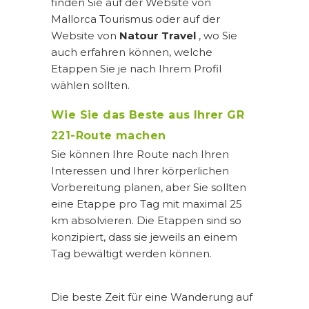
finden Sie auf der Website von
Mallorca Tourismus oder auf der
Website von
Natour Travel
, wo Sie
auch erfahren können, welche
Etappen Sie je nach Ihrem Profil
wählen sollten.
Wie Sie das Beste aus Ihrer GR
221-Route machen
Sie können Ihre Route nach Ihren
Interessen und Ihrer körperlichen
Vorbereitung planen, aber Sie sollten
eine Etappe pro Tag mit maximal 25
km absolvieren. Die Etappen sind so
konzipiert, dass sie jeweils an einem
Tag bewältigt werden können.
Die beste Zeit für eine Wanderung auf