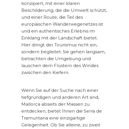
konzipiert, mit einer klaren
Beschilderung, die die Umwelt schützt,
und einer Route, die Teil des
europäischen Wanderwegenetzes ist
und ein authentisches Erlebnis im
Einklang mit der Landschaft bietet.
Hier dringt der Tourismus nicht ein,
sondern begleitet: Sie gehen langsam,
betrachten die Umgebung und
lauschen dem Flüstern des Windes
zwischen den Kiefern.
Wenn Sie auf der Suche nach einer
tiefgründigen und anderen Art sind,
Mallorca abseits der Massen zu
entdecken, bietet Ihnen die Serra de
Tramuntana eine einzigartige
Gelegenheit. Ob Sie alleine, zu zweit