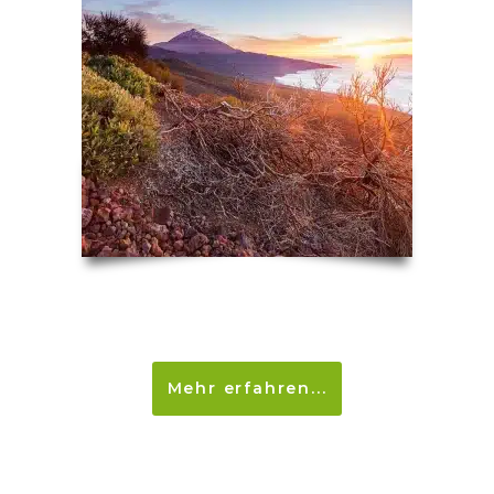
Mehr erfahren...