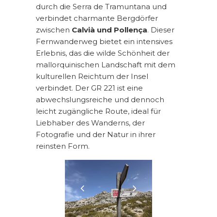
durch die Serra de Tramuntana und
verbindet charmante Bergdörfer
zwischen
Calvià und Pollença
. Dieser
Fernwanderweg bietet ein intensives
Erlebnis, das die wilde Schönheit der
mallorquinischen Landschaft mit dem
kulturellen Reichtum der Insel
verbindet. Der GR 221 ist eine
abwechslungsreiche und dennoch
leicht zugängliche Route, ideal für
Liebhaber des Wanderns, der
Fotografie und der Natur in ihrer
reinsten Form.