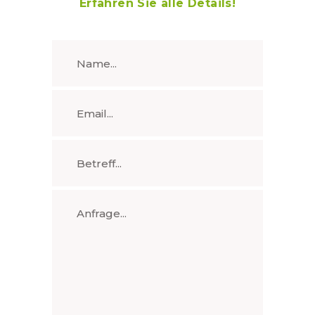
Erfahren Sie alle Details!