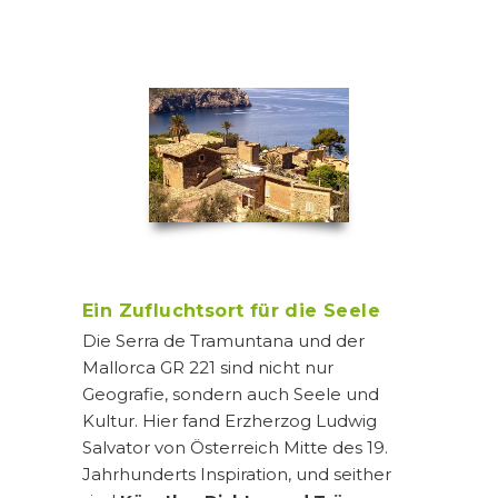
Ein Zufluchtsort für die Seele
Die Serra de Tramuntana und der
Mallorca GR 221 sind nicht nur
Geografie, sondern auch Seele und
Kultur. Hier fand Erzherzog Ludwig
Salvator von Österreich Mitte des 19.
Jahrhunderts Inspiration, und seither