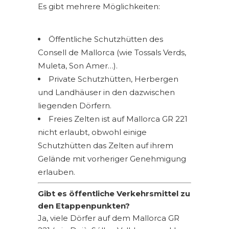
Es gibt mehrere Möglichkeiten:
Öffentliche Schutzhütten des
Consell de Mallorca (wie Tossals Verds,
Muleta, Son Amer…).
Private Schutzhütten, Herbergen
und Landhäuser in den dazwischen
liegenden Dörfern.
Freies Zelten ist auf Mallorca GR 221
nicht erlaubt, obwohl einige
Schutzhütten das Zelten auf ihrem
Gelände mit vorheriger Genehmigung
erlauben.
Gibt es öffentliche Verkehrsmittel zu
den Etappenpunkten?
Ja, viele Dörfer auf dem Mallorca GR