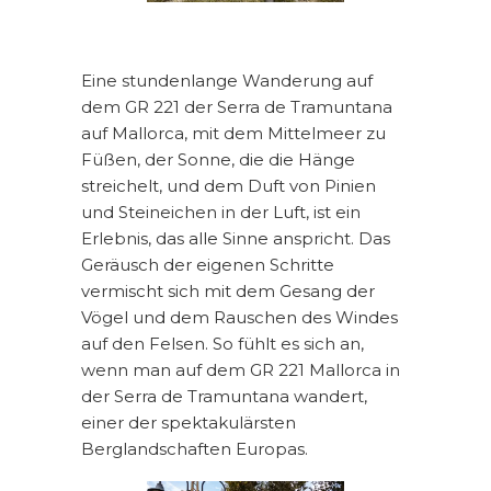
Eine stundenlange Wanderung auf
dem GR 221 der Serra de Tramuntana
auf Mallorca, mit dem Mittelmeer zu
Füßen, der Sonne, die die Hänge
streichelt, und dem Duft von Pinien
und Steineichen in der Luft, ist ein
Erlebnis, das alle Sinne anspricht. Das
Geräusch der eigenen Schritte
vermischt sich mit dem Gesang der
Vögel und dem Rauschen des Windes
auf den Felsen. So fühlt es sich an,
wenn man auf dem GR 221 Mallorca in
der Serra de Tramuntana wandert,
einer der spektakulärsten
Berglandschaften Europas.