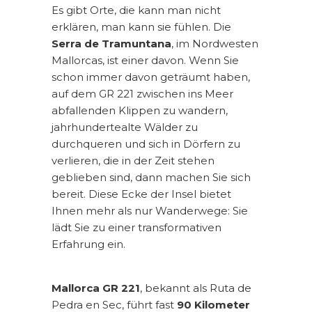
Es gibt Orte, die kann man nicht
erklären, man kann sie fühlen. Die
Serra de Tramuntana
, im Nordwesten
Mallorcas, ist einer davon. Wenn Sie
schon immer davon geträumt haben,
auf dem GR 221 zwischen ins Meer
abfallenden Klippen zu wandern,
jahrhundertealte Wälder zu
durchqueren und sich in Dörfern zu
verlieren, die in der Zeit stehen
geblieben sind, dann machen Sie sich
bereit. Diese Ecke der Insel bietet
Ihnen mehr als nur Wanderwege: Sie
lädt Sie zu einer transformativen
Erfahrung ein.
Mallorca GR 221
, bekannt als Ruta de
Pedra en Sec, führt fast
90 Kilometer