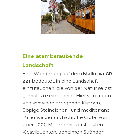
Eine atemberaubende
Landschaft
Eine Wanderung auf dem
Mallorca
GR
221
bedeutet, in eine Landschaft
einzutauchen, die von der Natur selbst
gemalt zu sein scheint. Hier verbinden
sich schwindelerregende Klippen,
üppige Steineichen- und mediterrane
Pinienwälder und schroffe Gipfel von
über 1.000 Metern mit versteckten
Kieselbuchten, geheimen Stränden