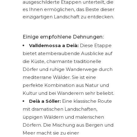
ausgeschilderte Etappen unterteilt, die
es Ihnen ermöglichen, das Beste dieser
einzigartigen Landschaft zu entdecken.
Einige empfohlene Dehnungen:
Valldemossa a Deià:
Diese Etappe
bietet atemberaubende Ausblicke auf
die Küste, charmante traditionelle
Dörfer und ruhige Wanderwege durch
mediterrane Wälder. Sie ist eine
perfekte Kombination aus Natur und
Kultur und bei Wanderern sehr beliebt.
Deià a Sóller:
Eine klassische Route
mit dramatischen Landschaften,
üppigen Wäldern und malerischen
Dörfern. Die Mischung aus Bergen und
Meer macht sie zu einer