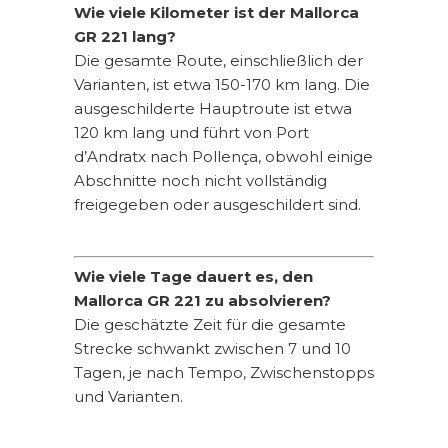
Wie viele Kilometer ist der Mallorca
GR 221 lang?
Die gesamte Route, einschließlich der
Varianten, ist etwa 150-170 km lang. Die
ausgeschilderte Hauptroute ist etwa
120 km lang und führt von Port
d’Andratx nach Pollença, obwohl einige
Abschnitte noch nicht vollständig
freigegeben oder ausgeschildert sind.
Wie viele Tage dauert es, den
Mallorca GR 221 zu absolvieren?
Die geschätzte Zeit für die gesamte
Strecke schwankt zwischen 7 und 10
Tagen, je nach Tempo, Zwischenstopps
und Varianten.