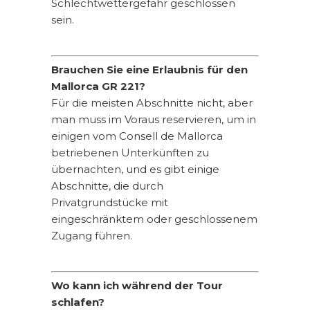
Schlechtwettergefahr geschlossen
sein.
Brauchen Sie eine Erlaubnis für den
Mallorca GR 221?
Für die meisten Abschnitte nicht, aber
man muss im Voraus reservieren, um in
einigen vom Consell de Mallorca
betriebenen Unterkünften zu
übernachten, und es gibt einige
Abschnitte, die durch
Privatgrundstücke mit
eingeschränktem oder geschlossenem
Zugang führen.
Wo kann ich während der Tour
schlafen?