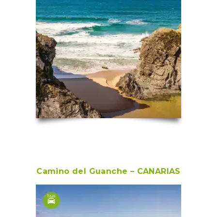
Camino del Guanche – CANARIAS