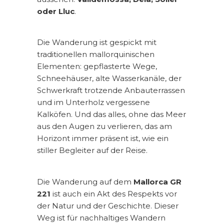
oder Lluc
.
Die Wanderung ist gespickt mit
traditionellen mallorquinischen
Elementen: gepflasterte Wege,
Schneehäuser, alte Wasserkanäle, der
Schwerkraft trotzende Anbauterrassen
und im Unterholz vergessene
Kalköfen. Und das alles, ohne das Meer
aus den Augen zu verlieren, das am
Horizont immer präsent ist, wie ein
stiller Begleiter auf der Reise.
Die Wanderung auf dem
Mallorca GR
221
ist auch ein Akt des Respekts vor
der Natur und der Geschichte. Dieser
Weg ist für nachhaltiges Wandern