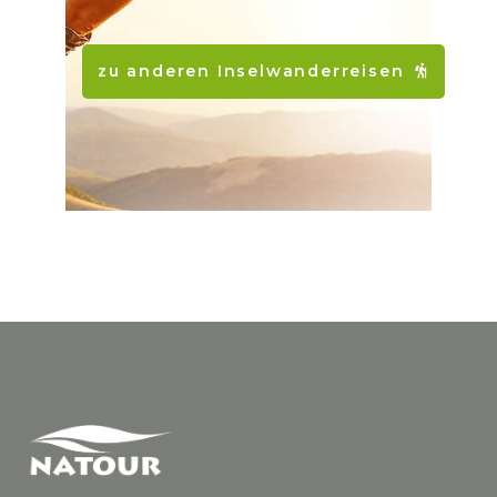
zu anderen Inselwanderreisen