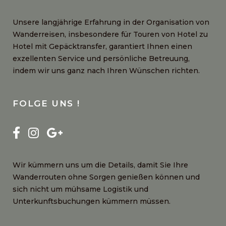
Unsere langjährige Erfahrung in der Organisation von
Wanderreisen, insbesondere für Touren von Hotel zu
Hotel mit Gepäcktransfer, garantiert Ihnen einen
exzellenten Service und persönliche Betreuung,
indem wir uns ganz nach Ihren Wünschen richten.
FOLGE UNS !
Wir kümmern uns um die Details, damit Sie Ihre
Wanderrouten ohne Sorgen genießen können und
sich nicht um mühsame Logistik und
Unterkunftsbuchungen kümmern müssen.