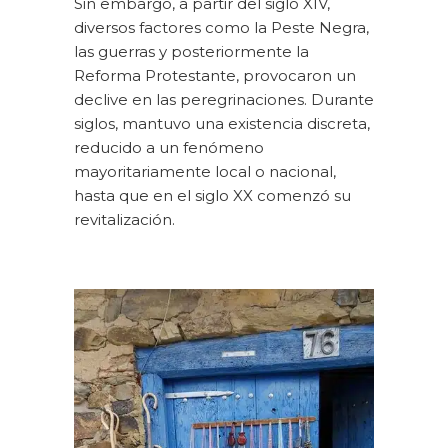
Sin embargo, a partir del siglo XIV,
diversos factores como la Peste Negra,
las guerras y posteriormente la
Reforma Protestante, provocaron un
declive en las peregrinaciones. Durante
siglos, mantuvo una existencia discreta,
reducido a un fenómeno
mayoritariamente local o nacional,
hasta que en el siglo XX comenzó su
revitalización.