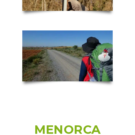
MENORCA