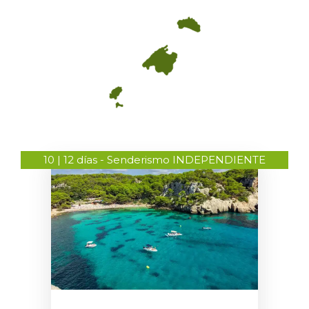
10 | 12 días - Senderismo INDEPENDIENTE