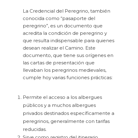
La Credencial del Peregrino, también
conocida como “pasaporte del
peregrino”, es un documento que
acredita la condición de peregrino y
que resulta indispensable para quienes
desean realizar el Camino. Este
documento, que tiene sus orígenes en
las cartas de presentación que
llevaban los peregrinos medievales,
cumple hoy varias funciones prácticas:
Permite el acceso a los albergues
públicos y a muchos albergues
privados destinados específicamente a
peregrinos, generalmente con tarifas
reducidas.
Sirve como registro del itinerario