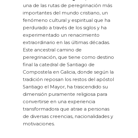
una de las rutas de peregrinación más
importantes del mundo cristiano, un
fenómeno cultural y espiritual que ha
perdurado a través de los siglos y ha
experimentado un renacimiento
extraordinario en las últimas décadas.
Este ancestral camino de
peregrinación, que tiene como destino
final la catedral de Santiago de
Compostela en Galicia, donde según la
tradición reposan los restos del apóstol
Santiago el Mayor, ha trascendido su
dimensión puramente religiosa para
convertirse en una experiencia
transformadora que atrae a personas
de diversas creencias, nacionalidades y
motivaciones.