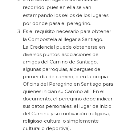
recorrido, pues en ella se van
estampando los sellos de los lugares
por donde pasa el peregrino.
Es el requisito necesario para obtener
la Compostela al llegar a Santiago.
La Credencial puede obtenerse en
diversos puntos: asociaciones de
amigos del Camino de Santiago,
algunas parroquias, albergues del
primer día de camino, o en la propia
Oficina del Peregrino en Santiago para
quienes inician su Camino allí. En el
documento, el peregrino debe indicar
sus datos personales, el lugar de inicio
del Camino y su motivación (religiosa,
religioso-cultural o simplemente
cultural o deportiva).