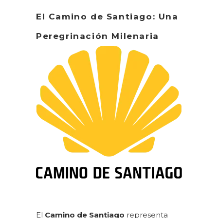
El Camino de Santiago: Una
Peregrinación Milenaria
El
Camino de Santiago
representa