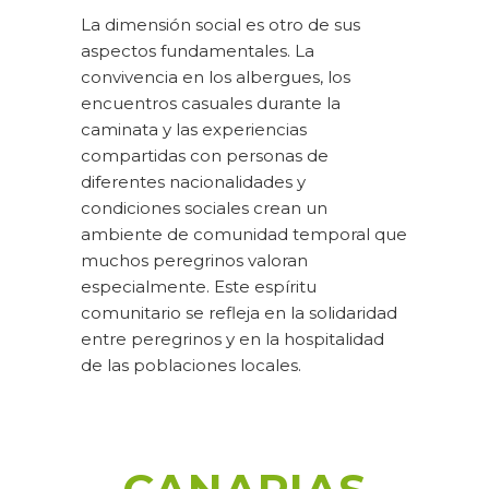
La dimensión social es otro de sus
aspectos fundamentales. La
convivencia en los albergues, los
encuentros casuales durante la
caminata y las experiencias
compartidas con personas de
diferentes nacionalidades y
condiciones sociales crean un
ambiente de comunidad temporal que
muchos peregrinos valoran
especialmente. Este espíritu
comunitario se refleja en la solidaridad
entre peregrinos y en la hospitalidad
de las poblaciones locales.