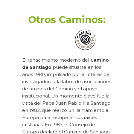
Otros Caminos:
El renacimiento moderno del
Camino
de Santiago
puede situarse en los
años 1980, impulsado por el interés de
investigadores, la labor de asociaciones
de amigos del Camino y el apoyo
institucional. Un momento clave fue la
visita del Papa Juan Pablo II a Santiago
en 1982, que realizó un llamamiento a
Europa para recuperar sus raíces
cristianas. En 1987, el Consejo de
Europa declaró el Camino de Santiago