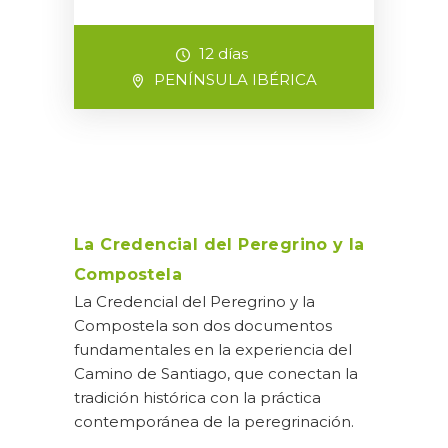
12 días
PENÍNSULA IBÉRICA
La Credencial del Peregrino y la
Compostela
La Credencial del Peregrino y la
Compostela son dos documentos
fundamentales en la experiencia del
Camino de Santiago, que conectan la
tradición histórica con la práctica
contemporánea de la peregrinación.