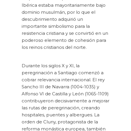
Ibérica estaba mayoritariamente bajo
dominio musulmán, por lo que el
descubrimiento adquirió un
importante simbolismo para la
resistencia cristiana y se convirtió en un
poderoso elemento de cohesión para
los reinos cristianos del norte.
Durante los siglos X y XI, la
peregrinación a Santiago comenzó a
cobrar relevancia internacional. El rey
Sancho III de Navarra (1004-1035) y
Alfonso VI de Castilla y León (1065-1109)
contribuyeron decisivamente a mejorar
las rutas de peregrinación, creando
hospitales, puentes y albergues. La
orden de Cluny, protagonista de la
reforma monástica europea, también