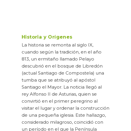
Historia y Orígenes
La historia se remonta al siglo IX,
cuando según la tradición, en el año
813, un ermitaño llamado Pelayo
descubrió en el bosque de Libredón
(actual Santiago de Compostela) una
tumba que se atribuyó al apóstol
Santiago el Mayor. La noticia llegó al
rey Alfonso II de Asturias, quien se
convirtió en el primer peregrino al
visitar el lugar y ordenar la construcción
de una pequeña iglesia. Este hallazgo,
considerado milagroso, coincidió con
un período en el que la Península