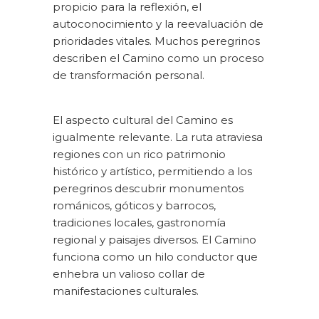
propicio para la reflexión, el
autoconocimiento y la reevaluación de
prioridades vitales. Muchos peregrinos
describen el Camino como un proceso
de transformación personal.
El aspecto cultural del Camino es
igualmente relevante. La ruta atraviesa
regiones con un rico patrimonio
histórico y artístico, permitiendo a los
peregrinos descubrir monumentos
románicos, góticos y barrocos,
tradiciones locales, gastronomía
regional y paisajes diversos. El Camino
funciona como un hilo conductor que
enhebra un valioso collar de
manifestaciones culturales.