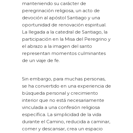
manteniendo su carácter de
peregrinación religiosa, un acto de
devoción al apóstol Santiago y una
oportunidad de renovación espiritual.
La llegada a la catedral de Santiago, la
participación en la Misa del Peregrino y
el abrazo a la imagen del santo
representan momentos culminantes
de un viaje de fe.
Sin embargo, para muchas personas,
se ha convertido en una experiencia de
búsqueda personal y crecimiento
interior que no está necesariamente
vinculada a una confesión religiosa
específica. La simplicidad de la vida
durante el Camino, reducida a caminar,
comer y descansar, crea un espacio