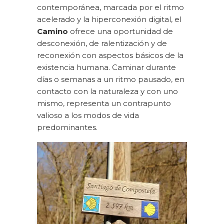
contemporánea, marcada por el ritmo
acelerado y la hiperconexión digital, el
Camino
ofrece una oportunidad de
desconexión, de ralentización y de
reconexión con aspectos básicos de la
existencia humana. Caminar durante
días o semanas a un ritmo pausado, en
contacto con la naturaleza y con uno
mismo, representa un contrapunto
valioso a los modos de vida
predominantes.