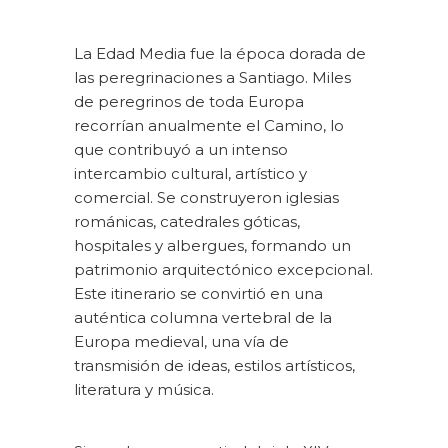
La Edad Media fue la época dorada de
las peregrinaciones a Santiago. Miles
de peregrinos de toda Europa
recorrían anualmente el Camino, lo
que contribuyó a un intenso
intercambio cultural, artístico y
comercial. Se construyeron iglesias
románicas, catedrales góticas,
hospitales y albergues, formando un
patrimonio arquitectónico excepcional.
Este itinerario se convirtió en una
auténtica columna vertebral de la
Europa medieval, una vía de
transmisión de ideas, estilos artísticos,
literatura y música.