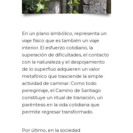
En un plano simbólico, representa un
viaje físico que es también un viaje
interior. El esfuerzo cotidiano, la
superación de dificultades, el contacto
con la naturaleza y el despojamiento
de lo superfluo adquieren un valor
metafórico que trasciende la simple
actividad de caminar. Como todo
peregrinaje, el Camino de Santiago
constituye un ritual de transición, un
paréntesis en la vida cotidiana que
permite regresar transformado.
Por último, en la sociedad