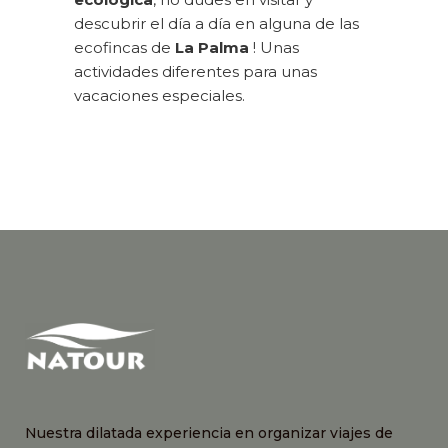
descubrir el día a día en alguna de las
ecofincas de
La Palma
! Unas
actividades diferentes para unas
vacaciones especiales.
Nuestra dilatada experiencia en organizar viajes de