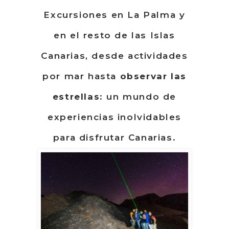
Excursiones en La Palma y
en el resto de las Islas
Canarias, desde actividades
por mar hasta
observar las
estrellas
: un mundo de
experiencias inolvidables
para disfrutar Canarias.