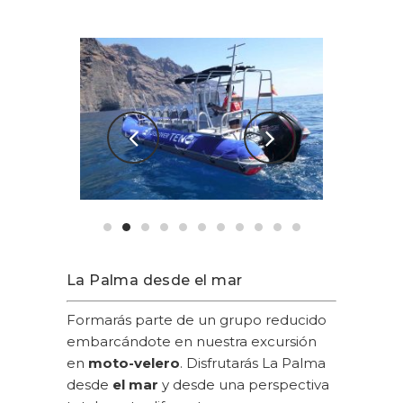
La Palma desde el mar
Formarás parte de un grupo reducido
embarcándote en nuestra excursión
en
moto-velero
. Disfrutarás La Palma
desde
el mar
y desde una perspectiva