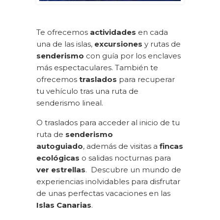
Te ofrecemos
actividades
en cada
una de las islas,
excursiones
y rutas de
senderismo
con guía por los enclaves
más espectaculares. También te
ofrecemos
traslados
para recuperar
tu vehículo tras una ruta de
senderismo lineal.
O traslados para acceder al inicio de tu
ruta de
senderismo
autoguiado
, además de visitas a
fincas
ecológicas
o salidas nocturnas para
ver estrellas
. Descubre un mundo de
experiencias inolvidables para disfrutar
de unas perfectas vacaciones en las
Islas Canarias
.