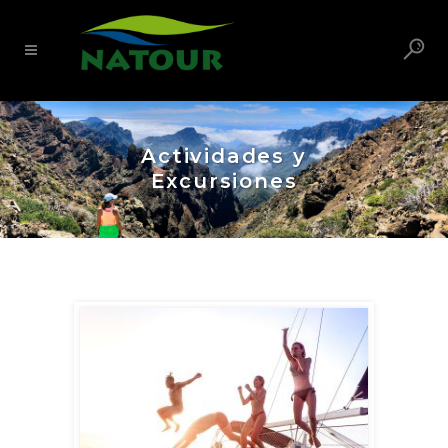
Actividades y
Excursiones