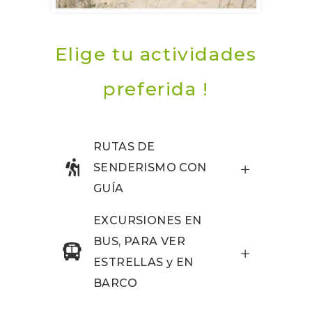
Elige tu actividades
preferida !
RUTAS DE
SENDERISMO CON
GUÍA
EXCURSIONES EN
BUS, PARA VER
ESTRELLAS y EN
BARCO