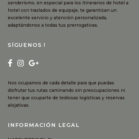
senderismo, en especial para los itinerarios de hotel a
hotel con traslados de equipaje, te garantizan un
excelente servicio y atención personalizada,
adaptándonos a todas tus prerrogativas.
SÍGUENOS !
Nos ocupamos de cada detalle para que puedas
disfrutar tus rutas caminando sin preocupaciones ni
tener que ocuparte de tediosas logísticas y reservas
alojativas.
INFORMACIÓN LEGAL