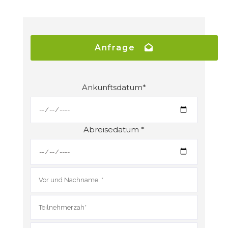
Anfrage
Ankunftsdatum*
Abreisedatum *