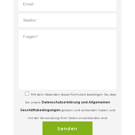
Mit dem Absenden dieses Formulars bestätigen Sie, dass
Sie unsere
Datenschutzerklärung und Allgemeinen
Geschäftsbedingungen
gelesen und verstanden haben und
mit der Verwendung Ihrer Daten einverstanden sind.