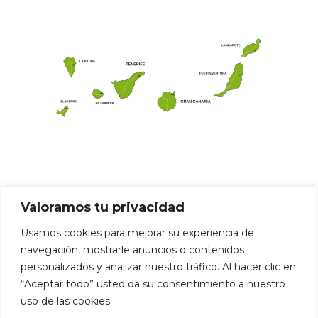
Valoramos tu privacidad
Usamos cookies para mejorar su experiencia de
navegación, mostrarle anuncios o contenidos
personalizados y analizar nuestro tráfico. Al hacer clic en
“Aceptar todo” usted da su consentimiento a nuestro
uso de las cookies.