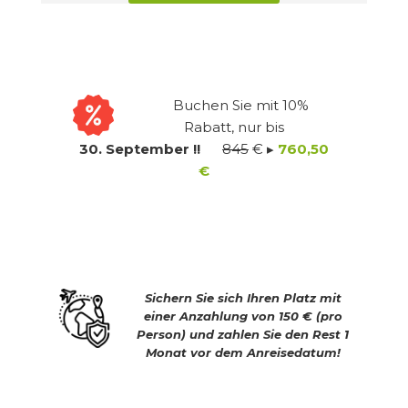
Buchen Sie mit 10%
Rabatt, nur bis
30. September !!
845
€ ▸
760,50
€
Sichern Sie sich Ihren Platz mit
einer Anzahlung von 150 € (pro
Person) und zahlen Sie den Rest 1
Monat vor dem Anreisedatum!