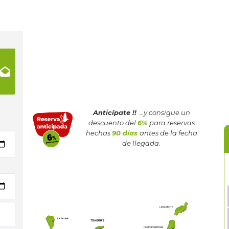
Anticípate !!
…y consigue un
descuento del
6%
para reservas
hechas
90 días
antes de la fecha
de llegada.