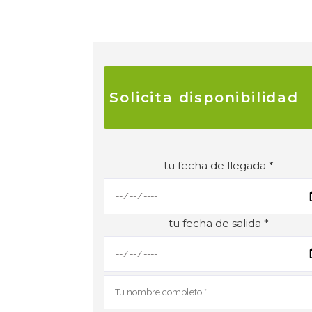
Solicita disponibilidad
tu fecha de llegada *
tu fecha de salida *