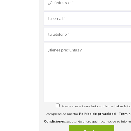
Al enviar este formulario, confirmas haber leído
comprendido nuestra
Política de privacidad - Términ
Condiciones
, aceptando el uso que hacemos de tu inform