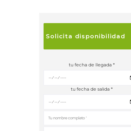
Solicita disponibilidad
tu fecha de llegada *
tu fecha de salida *