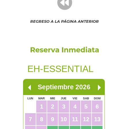
REGRESO A LA PÁGINA ANTERIOR