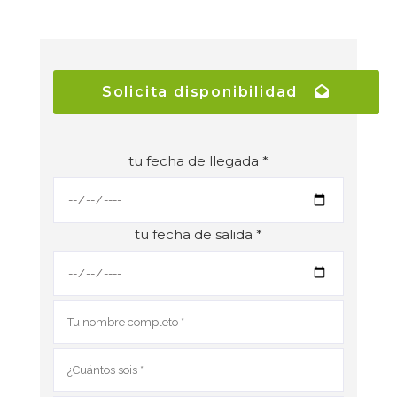
Solicita disponibilidad
tu fecha de llegada *
tu fecha de salida *