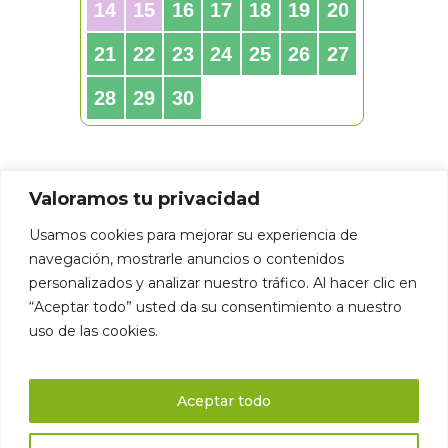
Valoramos tu privacidad
Usamos cookies para mejorar su experiencia de
navegación, mostrarle anuncios o contenidos
personalizados y analizar nuestro tráfico. Al hacer clic en
“Aceptar todo” usted da su consentimiento a nuestro
uso de las cookies.
Aceptar todo