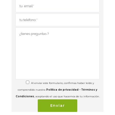
Al enviar este formulario, confirmas haber leído y
comprendido nuestra
Política de privacidad - Términos y
Condiciones
, aceptando el uso que hacemos de tu información.