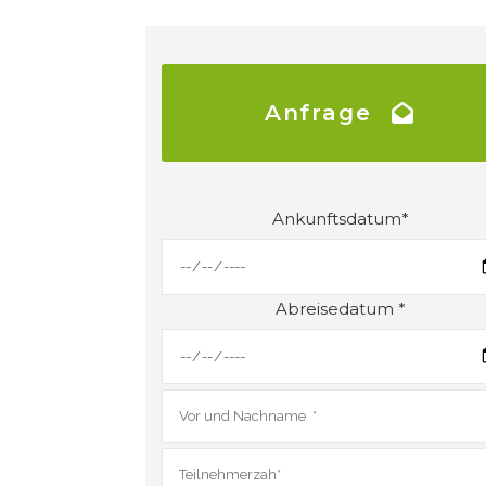
Anfrage
Ankunftsdatum*
Abreisedatum *