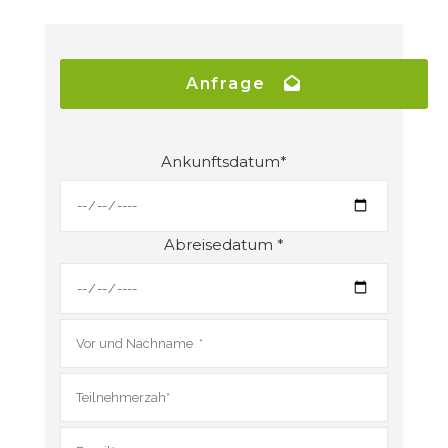
Anfrage
Ankunftsdatum*
Abreisedatum *