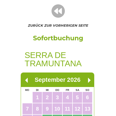
ZURÜCK ZUR VORHERIGEN SEITE