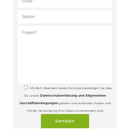
Mit dem Absenden dieses Formulars bestätigen Sie, dass
Sie unsere
Datenschutzerklärung und Allgemeinen
Geschäftsbedingungen
gelesen und verstanden haben und
mit der Verwendung Ihrer Daten einverstanden sind.