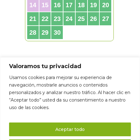
Valoramos tu privacidad
Usamos cookies para mejorar su experiencia de
navegación, mostrarle anuncios o contenidos
personalizados y analizar nuestro tráfico. Al hacer clic en
“Aceptar todo” usted da su consentimiento a nuestro
uso de las cookies.
Aceptar todo